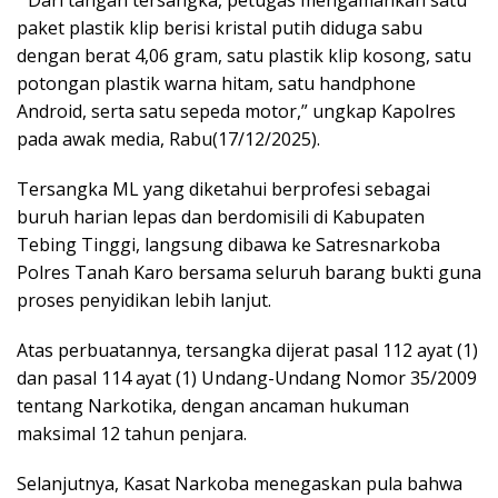
paket plastik klip berisi kristal putih diduga sabu
dengan berat 4,06 gram, satu plastik klip kosong, satu
potongan plastik warna hitam, satu handphone
Android, serta satu sepeda motor,” ungkap Kapolres
pada awak media, Rabu(17/12/2025).
Tersangka ML yang diketahui berprofesi sebagai
buruh harian lepas dan berdomisili di Kabupaten
Tebing Tinggi, langsung dibawa ke Satresnarkoba
Polres Tanah Karo bersama seluruh barang bukti guna
proses penyidikan lebih lanjut.
Atas perbuatannya, tersangka dijerat pasal 112 ayat (1)
dan pasal 114 ayat (1) Undang-Undang Nomor 35/2009
tentang Narkotika, dengan ancaman hukuman
maksimal 12 tahun penjara.
Selanjutnya, Kasat Narkoba menegaskan pula bahwa