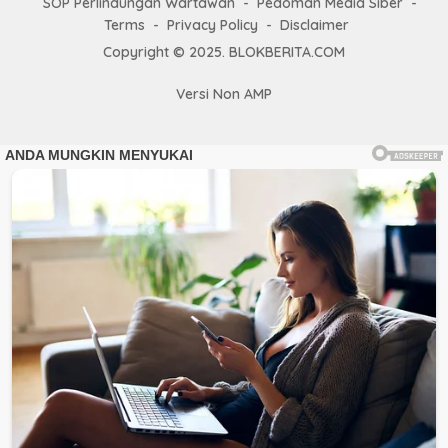
SOP Perlindungan Wartawan
Pedoman Media Siber
Terms
Privacy Policy
Disclaimer
Copyright © 2025. BLOKBERITA.COM
Versi Non AMP