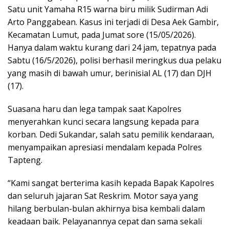
Satu unit Yamaha R15 warna biru milik Sudirman Adi
Arto Panggabean. Kasus ini terjadi di Desa Aek Gambir,
Kecamatan Lumut, pada Jumat sore (15/05/2026).
Hanya dalam waktu kurang dari 24 jam, tepatnya pada
Sabtu (16/5/2026), polisi berhasil meringkus dua pelaku
yang masih di bawah umur, berinisial AL (17) dan DJH
(17).
Suasana haru dan lega tampak saat Kapolres
menyerahkan kunci secara langsung kepada para
korban. Dedi Sukandar, salah satu pemilik kendaraan,
menyampaikan apresiasi mendalam kepada Polres
Tapteng.
“Kami sangat berterima kasih kepada Bapak Kapolres
dan seluruh jajaran Sat Reskrim. Motor saya yang
hilang berbulan-bulan akhirnya bisa kembali dalam
keadaan baik. Pelayanannya cepat dan sama sekali