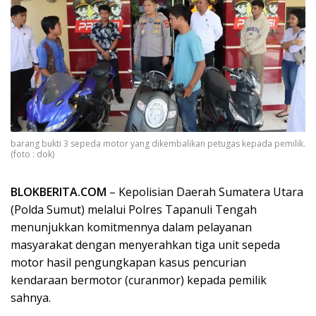
barang bukti 3 sepeda motor yang dikembalikan petugas kepada pemilik.
(foto : dok)
BLOKBERITA.COM
– Kepolisian Daerah Sumatera Utara
(Polda Sumut) melalui Polres Tapanuli Tengah
menunjukkan komitmennya dalam pelayanan
masyarakat dengan menyerahkan tiga unit sepeda
motor hasil pengungkapan kasus pencurian
kendaraan bermotor (curanmor) kepada pemilik
sahnya.