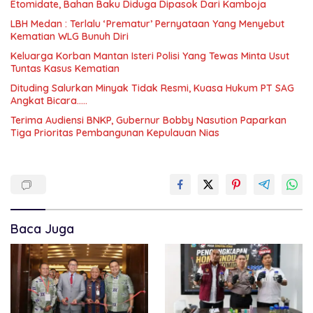
Etomidate, Bahan Baku Diduga Dipasok Dari Kamboja
LBH Medan : Terlalu ‘Prematur’ Pernyataan Yang Menyebut
Kematian WLG Bunuh Diri
Keluarga Korban Mantan Isteri Polisi Yang Tewas Minta Usut
Tuntas Kasus Kematian
Dituding Salurkan Minyak Tidak Resmi, Kuasa Hukum PT SAG
Angkat Bicara…..
Terima Audiensi BNKP, Gubernur Bobby Nasution Paparkan
Tiga Prioritas Pembangunan Kepulauan Nias
Baca Juga