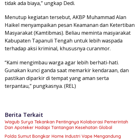
tidak ada biaya,” ungkap Dedi.
Menutup kegiatan tersebut, AKBP Muhammad Alan
Haikel menyampaikan pesan Keamanan dan Ketertiban
Masyarakat (Kamtibmas). Beliau meminta masyarakat
Kabupaten Tapanuli Tengah untuk lebih waspada
terhadap aksi kriminal, khususnya curanmor.
“Kami mengimbau warga agar lebih berhati-hati.
Gunakan kunci ganda saat memarkir kendaraan, dan
pastikan diparkir di tempat yang aman serta
terpantau,” pungkasnya. (REL)
Berita Terkait
Wagub Surya Tekankan Pentingnya Kolaborasi Pemerintah
Dan Apoteker Hadapi Tantangan Kesehatan Global
Polda Sumut Bongkar Home Industri Vape Mengandung