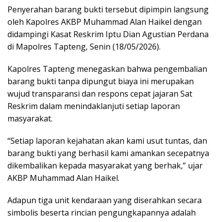
Penyerahan barang bukti tersebut dipimpin langsung
oleh Kapolres AKBP Muhammad Alan Haikel dengan
didampingi Kasat Reskrim Iptu Dian Agustian Perdana
di Mapolres Tapteng, Senin (18/05/2026).
Kapolres Tapteng menegaskan bahwa pengembalian
barang bukti tanpa dipungut biaya ini merupakan
wujud transparansi dan respons cepat jajaran Sat
Reskrim dalam menindaklanjuti setiap laporan
masyarakat.
“Setiap laporan kejahatan akan kami usut tuntas, dan
barang bukti yang berhasil kami amankan secepatnya
dikembalikan kepada masyarakat yang berhak,” ujar
AKBP Muhammad Alan Haikel.
Adapun tiga unit kendaraan yang diserahkan secara
simbolis beserta rincian pengungkapannya adalah