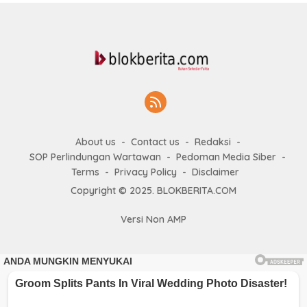
About us
Contact us
Redaksi
SOP Perlindungan Wartawan
Pedoman Media Siber
Terms
Privacy Policy
Disclaimer
Copyright © 2025. BLOKBERITA.COM
Versi Non AMP