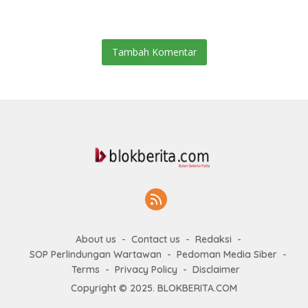
Lasara Di Nias Utara
Tambah Komentar
About us
Contact us
Redaksi
SOP Perlindungan Wartawan
Pedoman Media Siber
Terms
Privacy Policy
Disclaimer
Copyright © 2025. BLOKBERITA.COM