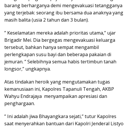
barang berharganya demi mengevakuasi tetangganya
yang terjebak: seorang ibu bersama dua anaknya yang
masih balita (usia 2 tahun dan 3 bulan).
” Keselamatan mereka adalah prioritas utama,” ujar
Brigadir Mei. Dia bergegas mengevakuasi keluarga
tersebut, bahkan hanya sempat mengambil
perlengkapan susu bayi dan beberapa pakaian di
jemuran. ” Selebihnya semua habis tertimbun tanah
longsor,” ungkapnya.
Atas tindakan heroik yang mengutamakan tugas
kemanusiaan ini, Kapolres Tapanuli Tengah, AKBP
Wahyu Endrajaya menyampaikan apresiasi dan
penghargaan.
” Ini adalah jiwa Bhayangkara sejati,” tutur Kapolres
saat menyerahkan bantuan dari Kapolri Jenderal Listyo