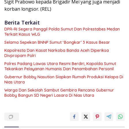
Sigit Prabowo kepada Brigadir Mei yang juga menjadi
korban longsor. (REL)
Berita Terkait
DPR-RI Segera Panggil Polda Sumut Dan Polrestabes Medan
Terkait Kasus WLG
Selama Sepekan BNNP Sumut ‘Bongkar’ 3 Kasus Besar
Kapolresta Dan Kasat Narkoba Banda Aceh Diperiksa
Divpropam Polri
Polres Padang Lawas Utara Resmi Berdiri, Kapolda Sumut
Tekankan Pelayanan Humanis Dan Penambahan Personil
Gubernur Bobby Nasution Siapkan Rumah Produksi Kelapa Di
Nias Utara
Warga Dan Sekolah Sambut Gembira Rencana Gubernur
Bobby Bangun SD Negeri Lasara Di Nias Utara