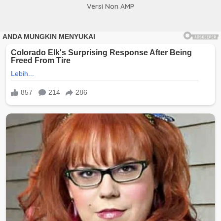
Versi Non AMP