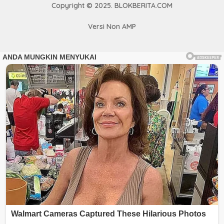
Copyright © 2025. BLOKBERITA.COM
Versi Non AMP