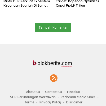
Minta OJK Perkuat Ekosistem
Target, Bapenda Optimistis
Keuangan Syariah Di Sumut
Capai Rp6,9 Triliun
Tambah Komentar
About us
Contact us
Redaksi
SOP Perlindungan Wartawan
Pedoman Media Siber
Terms
Privacy Policy
Disclaimer