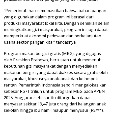
“Pemerintah harus memastikan bahwa bahan pangan
yang digunakan dalam program ini berasal dari
produksi masyarakat lokal kita. Dengan demikian selain
meningkatkan gizi masyarakat, program ini juga dapat
memperkuat ekonomi pedesaan dan berkelanjutan
usaha sektor pangan kita,” tandasnya.
Program makan bergizi gratis (MBG), yang digagas
oleh Presiden Prabowo, bertujuan untuk memenuhi
kebutuhan gizi masyarakat dengan menyediakan
makanan bergizi yang dapat diakses secara gratis oleh
masyarakat, khususnya anak-anak dan kelompok
rentan. Pemerintah Indonesia sendiri mengalokasikan
sebesar Rp71 triliun untuk program MBG pada APBN
2025. Anggaran sebesar itu ditargetkan dapat
menyasar sekitar 19,47 juta orang dari kalangan anak
sekolah hingga ibu hamil maupun menyusui. (RS/**).