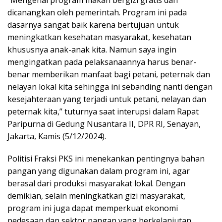
dicanangkan oleh pemerintah. Program ini pada
dasarnya sangat baik karena bertujuan untuk
meningkatkan kesehatan masyarakat, kesehatan
khususnya anak-anak kita. Namun saya ingin
mengingatkan pada pelaksanaannya harus benar-
benar memberikan manfaat bagi petani, peternak dan
nelayan lokal kita sehingga ini sebanding nanti dengan
kesejahteraan yang terjadi untuk petani, nelayan dan
peternak kita,” tuturnya saat interupsi dalam Rapat
Paripurna di Gedung Nusantara II, DPR RI, Senayan,
Jakarta, Kamis (5/12/2024).
Politisi Fraksi PKS ini menekankan pentingnya bahan
pangan yang digunakan dalam program ini, agar
berasal dari produksi masyarakat lokal. Dengan
demikian, selain meningkatkan gizi masyarakat,
program ini juga dapat memperkuat ekonomi
pedesaan dan sektor pangan yang berkelanjutan.