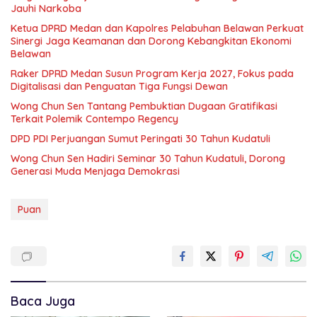
Jauhi Narkoba
Ketua DPRD Medan dan Kapolres Pelabuhan Belawan Perkuat
Sinergi Jaga Keamanan dan Dorong Kebangkitan Ekonomi
Belawan
Raker DPRD Medan Susun Program Kerja 2027, Fokus pada
Digitalisasi dan Penguatan Tiga Fungsi Dewan
Wong Chun Sen Tantang Pembuktian Dugaan Gratifikasi
Terkait Polemik Contempo Regency
DPD PDI Perjuangan Sumut Peringati 30 Tahun Kudatuli
Wong Chun Sen Hadiri Seminar 30 Tahun Kudatuli, Dorong
Generasi Muda Menjaga Demokrasi
Puan
Baca Juga