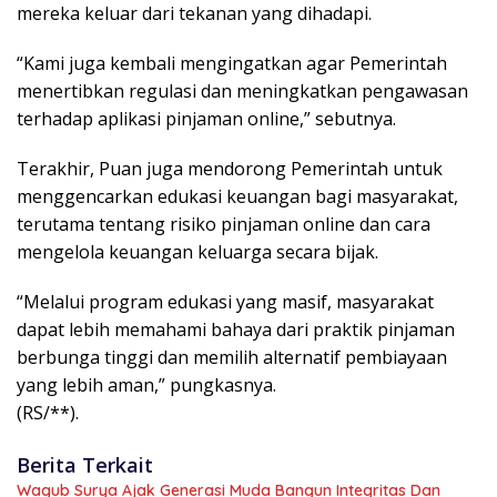
mereka keluar dari tekanan yang dihadapi.
“Kami juga kembali mengingatkan agar Pemerintah
menertibkan regulasi dan meningkatkan pengawasan
terhadap aplikasi pinjaman online,” sebutnya.
Terakhir, Puan juga mendorong Pemerintah untuk
menggencarkan edukasi keuangan bagi masyarakat,
terutama tentang risiko pinjaman online dan cara
mengelola keuangan keluarga secara bijak.
“Melalui program edukasi yang masif, masyarakat
dapat lebih memahami bahaya dari praktik pinjaman
berbunga tinggi dan memilih alternatif pembiayaan
yang lebih aman,” pungkasnya.
(RS/**).
Berita Terkait
Wagub Surya Ajak Generasi Muda Bangun Integritas Dan