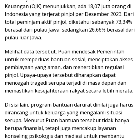
Keuangan (OJK) menunjukkan, ada 18,07 juta orang di
Indonesia yang terjerat pinjol per Desember 2023. Dari
total peminjam aktif pinjol, diketahui sebanyak 73,34%
berasal dari pulau Jawa, sedangkan 26,66% berasal dari
pulau luar Jawa.
Melihat data tersebut, Puan mendesak Pemerintah
untuk memperluas bantuan sosial, menciptakan akses
pembiayaan yang aman, dan menertibkan regulasi
pinjol. Upaya-upaya tersebut diharapkan dapat
mencegah tragedi serupa terjadi di masa depan dan
memastikan kesejahteraan rakyat secara lebih merata.
Di sisi lain, program bantuan darurat dinilai juga harus
dirancang untuk keluarga yang mengalami situasi
serupa. Menurut Puan bantuan tersebut tidak hanya
berupa finansial, tetapi juga mencakup layanan
konseling psikologis dan mediasi untuk membantu