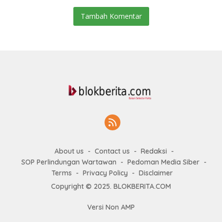
Tambah Komentar
About us
Contact us
Redaksi
SOP Perlindungan Wartawan
Pedoman Media Siber
Terms
Privacy Policy
Disclaimer
Copyright © 2025. BLOKBERITA.COM
Versi Non AMP