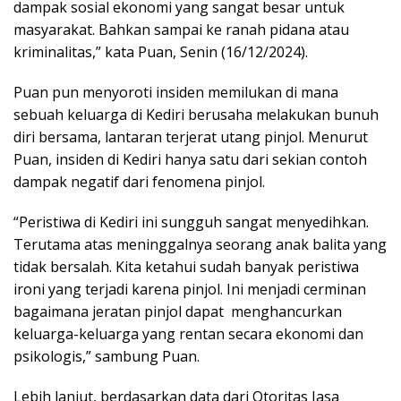
dampak sosial ekonomi yang sangat besar untuk
masyarakat. Bahkan sampai ke ranah pidana atau
kriminalitas,” kata Puan, Senin (16/12/2024).
Puan pun menyoroti insiden memilukan di mana
sebuah keluarga di Kediri berusaha melakukan bunuh
diri bersama, lantaran terjerat utang pinjol. Menurut
Puan, insiden di Kediri hanya satu dari sekian contoh
dampak negatif dari fenomena pinjol.
“Peristiwa di Kediri ini sungguh sangat menyedihkan.
Terutama atas meninggalnya seorang anak balita yang
tidak bersalah. Kita ketahui sudah banyak peristiwa
ironi yang terjadi karena pinjol. Ini menjadi cerminan
bagaimana jeratan pinjol dapat menghancurkan
keluarga-keluarga yang rentan secara ekonomi dan
psikologis,” sambung Puan.
Lebih lanjut, berdasarkan data dari Otoritas Jasa