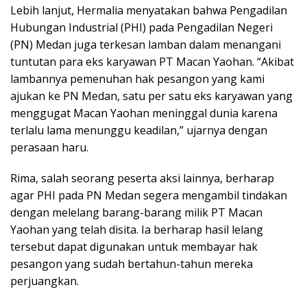
Lebih lanjut, Hermalia menyatakan bahwa Pengadilan
Hubungan Industrial (PHI) pada Pengadilan Negeri
(PN) Medan juga terkesan lamban dalam menangani
tuntutan para eks karyawan PT Macan Yaohan. “Akibat
lambannya pemenuhan hak pesangon yang kami
ajukan ke PN Medan, satu per satu eks karyawan yang
menggugat Macan Yaohan meninggal dunia karena
terlalu lama menunggu keadilan,” ujarnya dengan
perasaan haru.
Rima, salah seorang peserta aksi lainnya, berharap
agar PHI pada PN Medan segera mengambil tindakan
dengan melelang barang-barang milik PT Macan
Yaohan yang telah disita. Ia berharap hasil lelang
tersebut dapat digunakan untuk membayar hak
pesangon yang sudah bertahun-tahun mereka
perjuangkan.