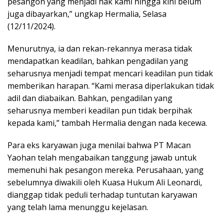
pesangon yang menjadi hak kami hingga kini belum
juga dibayarkan,” ungkap Hermalia, Selasa
(12/11/2024).
Menurutnya, ia dan rekan-rekannya merasa tidak
mendapatkan keadilan, bahkan pengadilan yang
seharusnya menjadi tempat mencari keadilan pun tidak
memberikan harapan. “Kami merasa diperlakukan tidak
adil dan diabaikan. Bahkan, pengadilan yang
seharusnya memberi keadilan pun tidak berpihak
kepada kami,” tambah Hermalia dengan nada kecewa.
Para eks karyawan juga menilai bahwa PT Macan
Yaohan telah mengabaikan tanggung jawab untuk
memenuhi hak pesangon mereka. Perusahaan, yang
sebelumnya diwakili oleh Kuasa Hukum Ali Leonardi,
dianggap tidak peduli terhadap tuntutan karyawan
yang telah lama menunggu kejelasan.