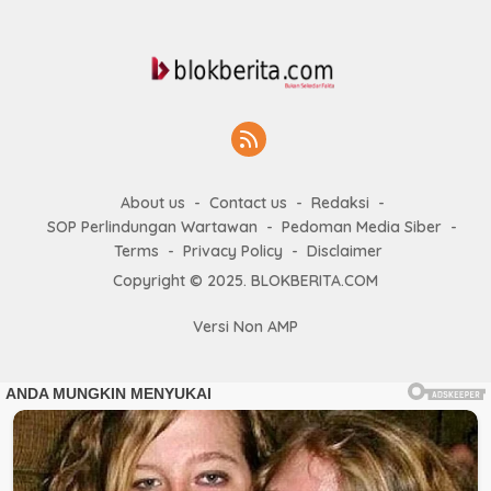
About us
Contact us
Redaksi
SOP Perlindungan Wartawan
Pedoman Media Siber
Terms
Privacy Policy
Disclaimer
Copyright © 2025. BLOKBERITA.COM
Versi Non AMP