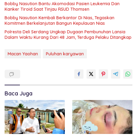
Bobby Nasution Bantu Akomodasi Pasien Leukemia Dan
Kanker Tiroid Saat Tinjau RSUD Thomsen
Bobby Nasution Kembali Berkantor Di Nias, Tegaskan
Komitmen Berkelanjutan Bangun Kepulauan Nias
Polresta Deli Serdang Ungkap Dugaan Pembunuhan Lansia
Dalam Waktu Kurang Dari 48 Jam, Terduga Pelaku Ditangkap
Macan Yaohan
Puluhan karyawan
Baca Juga