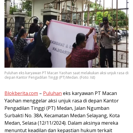
Puluhan eks karyawan PT Macan Yaohan saat melakukan aksi unjuk rasa di
depan Kantor Pengadilan Tinggi (PT) Medan. (Foto: Ist)
Blokberita.com
–
Puluhan
eks karyawan PT Macan
Yaohan menggelar aksi unjuk rasa di depan Kantor
Pengadilan Tinggi (PT) Medan, Jalan Ngumban
Surbakti No. 38A, Kecamatan Medan Selayang, Kota
Medan, Selasa (12/11/2024). Dalam aksinya mereka
menuntut keadilan dan kepastian hukum terkait