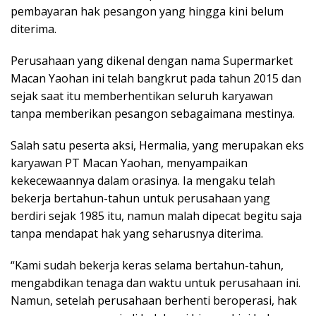
pembayaran hak pesangon yang hingga kini belum
diterima.
Perusahaan yang dikenal dengan nama Supermarket
Macan Yaohan ini telah bangkrut pada tahun 2015 dan
sejak saat itu memberhentikan seluruh karyawan
tanpa memberikan pesangon sebagaimana mestinya.
Salah satu peserta aksi, Hermalia, yang merupakan eks
karyawan PT Macan Yaohan, menyampaikan
kekecewaannya dalam orasinya. Ia mengaku telah
bekerja bertahun-tahun untuk perusahaan yang
berdiri sejak 1985 itu, namun malah dipecat begitu saja
tanpa mendapat hak yang seharusnya diterima.
“Kami sudah bekerja keras selama bertahun-tahun,
mengabdikan tenaga dan waktu untuk perusahaan ini.
Namun, setelah perusahaan berhenti beroperasi, hak