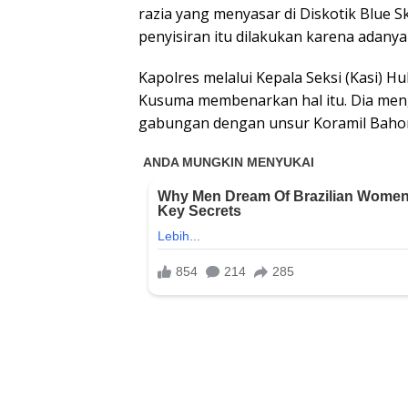
razia yang menyasar di Diskotik Blue 
penyisiran itu dilakukan karena adanya
Kapolres melalui Kepala Seksi (Kasi) 
Kusuma membenarkan hal itu. Dia meng
gabungan dengan unsur Koramil Bahoro