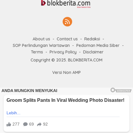
About us
Contact us
Redaksi
SOP Perlindungan Wartawan
Pedoman Media Siber
Terms
Privacy Policy
Disclaimer
Copyright © 2025. BLOKBERITA.COM
Versi Non AMP