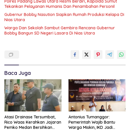
Polres Padang Lawas Utara Resmi Berdiri, Kapolda Sumut
Tekankan Pelayanan Humanis Dan Penambahan Personil
Gubernur Bobby Nasution Siapkan Rumah Produksi Kelapa Di
Nias Utara
Warga Dan Sekolah Sambut Gembira Rencana Gubernur
Bobby Bangun SD Negeri Lasara Di Nias Utara
Baca Juga
Atasi Drainase Tersumbat,
Antonius Tumanggor:
Rico Waas Kerahkan Jajaran
Pemerintah Wajib Bantu
Pemko Medan Bersihkan
Warga Miskin, IKD Jadi