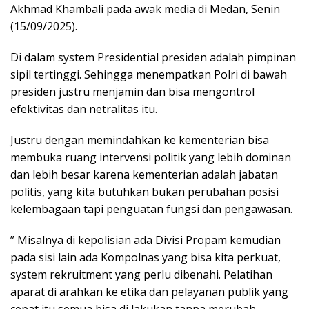
Akhmad Khambali pada awak media di Medan, Senin
(15/09/2025).
Di dalam system Presidential presiden adalah pimpinan
sipil tertinggi. Sehingga menempatkan Polri di bawah
presiden justru menjamin dan bisa mengontrol
efektivitas dan netralitas itu.
Justru dengan memindahkan ke kementerian bisa
membuka ruang intervensi politik yang lebih dominan
dan lebih besar karena kementerian adalah jabatan
politis, yang kita butuhkan bukan perubahan posisi
kelembagaan tapi penguatan fungsi dan pengawasan.
” Misalnya di kepolisian ada Divisi Propam kemudian
pada sisi lain ada Kompolnas yang bisa kita perkuat,
system rekruitment yang perlu dibenahi. Pelatihan
aparat di arahkan ke etika dan pelayanan publik yang