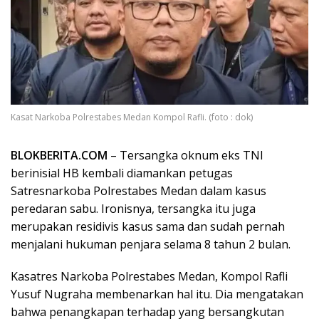
Kasat Narkoba Polrestabes Medan Kompol Rafli. (foto : dok)
BLOKBERITA.COM
– Tersangka oknum eks TNI
berinisial HB kembali diamankan petugas
Satresnarkoba Polrestabes Medan dalam kasus
peredaran sabu. Ironisnya, tersangka itu juga
merupakan residivis kasus sama dan sudah pernah
menjalani hukuman penjara selama 8 tahun 2 bulan.
Kasatres Narkoba Polrestabes Medan, Kompol Rafli
Yusuf Nugraha membenarkan hal itu. Dia mengatakan
bahwa penangkapan terhadap yang bersangkutan