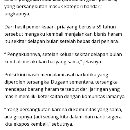
yang bersangkutan masuk kategori bandar,”
ungkapnya.
Dari hasil pemeriksaan, pria yang berusia 59 tahun
tersebut mengaku kembali menjalankan bisnis haram
itu sekitar delapan bulan setelah bebas dari penjara.
” Pengakuannya, setelah keluar sekitar delapan bulan
kembali melakukan hal yang sama,” jelasnya.
Polisi kini masih mendalami asal narkotika yang
diperoleh tersangka. Dugaan sementara, tersangka
mendapat barang haram tersebut dari jaringan yang
masih memiliki keterkaitan dengan komunitas lamanya.
” Yang bersangkutan karena di komunitas yang sama,
ada grupnya. Jadi sedang kita dalami dan nanti segera
kita ekspos kembali,” sebutnya.