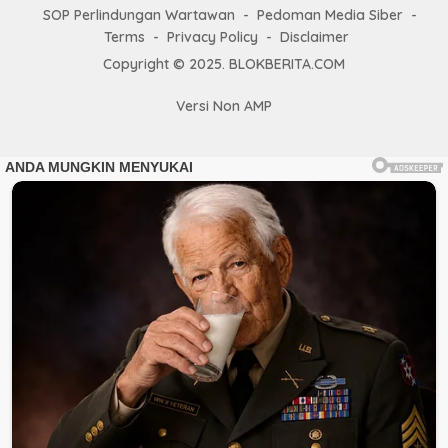
SOP Perlindungan Wartawan
Pedoman Media Siber
Terms
Privacy Policy
Disclaimer
Copyright © 2025. BLOKBERITA.COM
Versi Non AMP