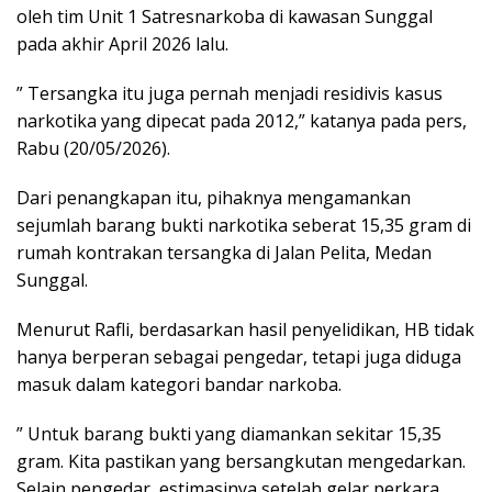
oleh tim Unit 1 Satresnarkoba di kawasan Sunggal
pada akhir April 2026 lalu.
” Tersangka itu juga pernah menjadi residivis kasus
narkotika yang dipecat pada 2012,” katanya pada pers,
Rabu (20/05/2026).
Dari penangkapan itu, pihaknya mengamankan
sejumlah barang bukti narkotika seberat 15,35 gram di
rumah kontrakan tersangka di Jalan Pelita, Medan
Sunggal.
Menurut Rafli, berdasarkan hasil penyelidikan, HB tidak
hanya berperan sebagai pengedar, tetapi juga diduga
masuk dalam kategori bandar narkoba.
” Untuk barang bukti yang diamankan sekitar 15,35
gram. Kita pastikan yang bersangkutan mengedarkan.
Selain pengedar, estimasinya setelah gelar perkara,