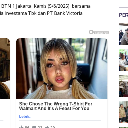
BTN 1 Jakarta, Kamis (5/6/2025), bersama
ia Investama Tbk dan PT Bank Victoria
PER