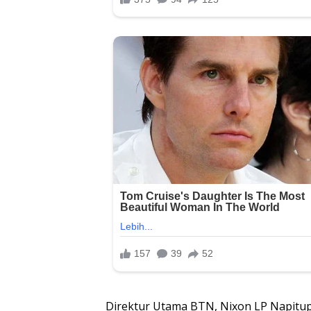
Direktur Utama BTN, Nixon LP Napitupu