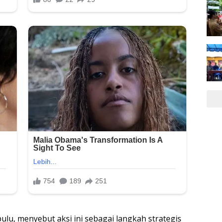
lu, menyebut aksi ini sebagai langkah strategis