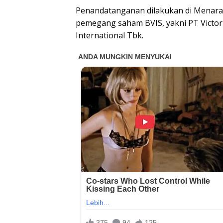
Penandatanganan dilakukan di Menara 
pemegang saham BVIS, yakni PT Victor
International Tbk.