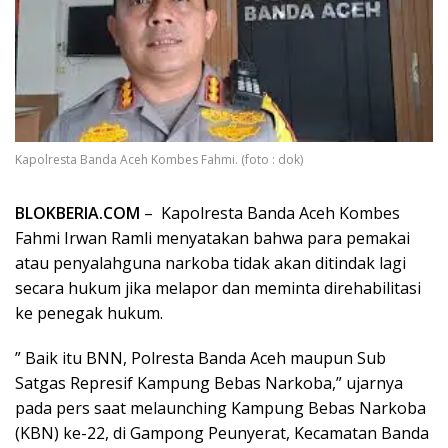
Kapolresta Banda Aceh Kombes Fahmi. (foto : dok)
BLOKBERIA.COM
– Kapolresta Banda Aceh Kombes
Fahmi Irwan Ramli menyatakan bahwa para pemakai
atau penyalahguna narkoba tidak akan ditindak lagi
secara hukum jika melapor dan meminta direhabilitasi
ke penegak hukum.
” Baik itu BNN, Polresta Banda Aceh maupun Sub
Satgas Represif Kampung Bebas Narkoba,” ujarnya
pada pers saat melaunching Kampung Bebas Narkoba
(KBN) ke-22, di Gampong Peunyerat, Kecamatan Banda