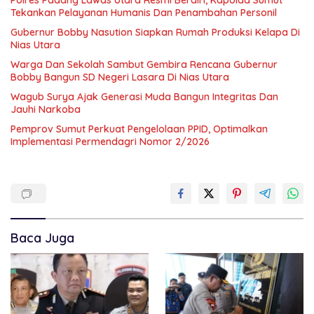
Tekankan Pelayanan Humanis Dan Penambahan Personil
Gubernur Bobby Nasution Siapkan Rumah Produksi Kelapa Di
Nias Utara
Warga Dan Sekolah Sambut Gembira Rencana Gubernur
Bobby Bangun SD Negeri Lasara Di Nias Utara
Wagub Surya Ajak Generasi Muda Bangun Integritas Dan
Jauhi Narkoba
Pemprov Sumut Perkuat Pengelolaan PPID, Optimalkan
Implementasi Permendagri Nomor 2/2026
Baca Juga