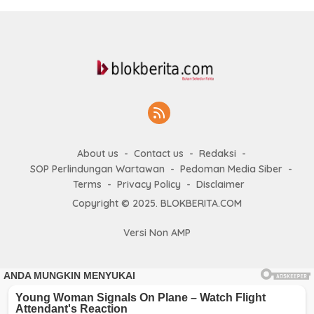
About us
Contact us
Redaksi
SOP Perlindungan Wartawan
Pedoman Media Siber
Terms
Privacy Policy
Disclaimer
Copyright © 2025. BLOKBERITA.COM
Versi Non AMP