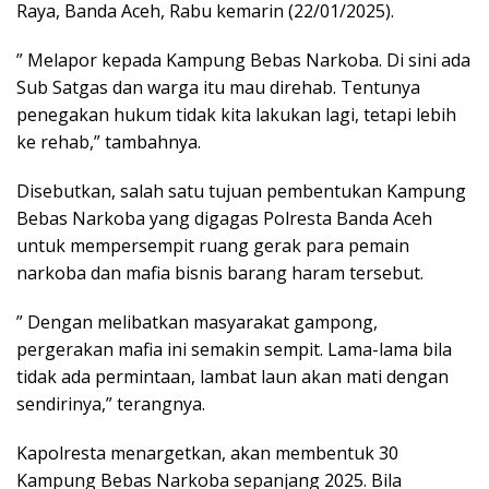
Raya, Banda Aceh, Rabu kemarin (22/01/2025).
” Melapor kepada Kampung Bebas Narkoba. Di sini ada
Sub Satgas dan warga itu mau direhab. Tentunya
penegakan hukum tidak kita lakukan lagi, tetapi lebih
ke rehab,” tambahnya.
Disebutkan, salah satu tujuan pembentukan Kampung
Bebas Narkoba yang digagas Polresta Banda Aceh
untuk mempersempit ruang gerak para pemain
narkoba dan mafia bisnis barang haram tersebut.
” Dengan melibatkan masyarakat gampong,
pergerakan mafia ini semakin sempit. Lama-lama bila
tidak ada permintaan, lambat laun akan mati dengan
sendirinya,” terangnya.
Kapolresta menargetkan, akan membentuk 30
Kampung Bebas Narkoba sepanjang 2025. Bila