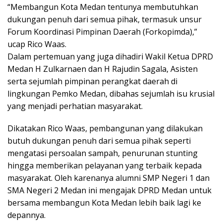
“Membangun Kota Medan tentunya membutuhkan
dukungan penuh dari semua pihak, termasuk unsur
Forum Koordinasi Pimpinan Daerah (Forkopimda),”
ucap Rico Waas.
Dalam pertemuan yang juga dihadiri Wakil Ketua DPRD
Medan H Zulkarnaen dan H Rajudin Sagala, Asisten
serta sejumlah pimpinan perangkat daerah di
lingkungan Pemko Medan, dibahas sejumlah isu krusial
yang menjadi perhatian masyarakat.
Dikatakan Rico Waas, pembangunan yang dilakukan
butuh dukungan penuh dari semua pihak seperti
mengatasi persoalan sampah, penurunan stunting
hingga memberikan pelayanan yang terbaik kepada
masyarakat. Oleh karenanya alumni SMP Negeri 1 dan
SMA Negeri 2 Medan ini mengajak DPRD Medan untuk
bersama membangun Kota Medan lebih baik lagi ke
depannya.