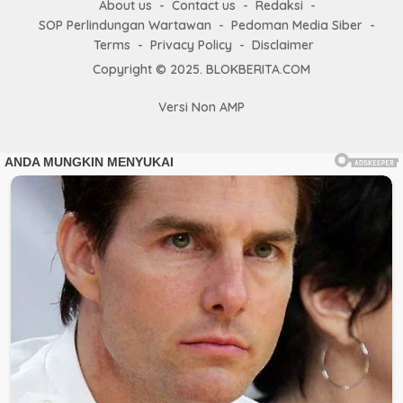
About us
Contact us
Redaksi
SOP Perlindungan Wartawan
Pedoman Media Siber
Terms
Privacy Policy
Disclaimer
Copyright © 2025. BLOKBERITA.COM
Versi Non AMP