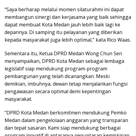
“Saya berharap melalui momen silaturahmi ini dapat
membangun sinergi dan kerjasama yang baik sehingga
dapat membuat Kota Medan jauh lebih baik lagi ke
depannya. Di samping itu pelayanan yang diberikan
kepada masyarakat juga lebih optimal,” kata Rico Waas.
Sementara itu, Ketua DPRD Medan Wong Chun Sen
menyampaikan, DPRD Kota Medan sebagai lembaga
legislatif siap mendukung program-program
pembangunan yang telah dicanangkan. Meski
demikian, imbuhnya, dewan tetap menjalankan fungsi
pengawasan secara optimal demi kepentingan
masyarakat.
“DPRD Kota Medan berkomitmen mendukung Pemko
Medan dalam pengelolaan anggaran yang transparan
dan tepat sasaran. Kami siap mendukung berbagai
program inovatif di antaranya penuntasan kemiskinan