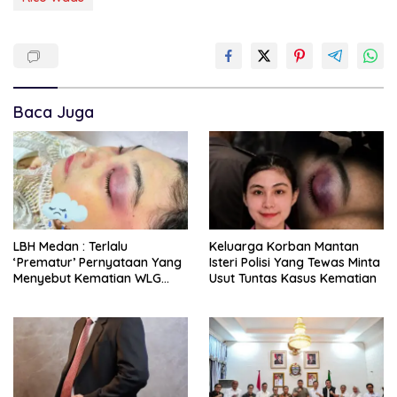
Baca Juga
LBH Medan : Terlalu
Keluarga Korban Mantan
‘Prematur’ Pernyataan Yang
Isteri Polisi Yang Tewas Minta
Menyebut Kematian WLG
Usut Tuntas Kasus Kematian
Bunuh Diri