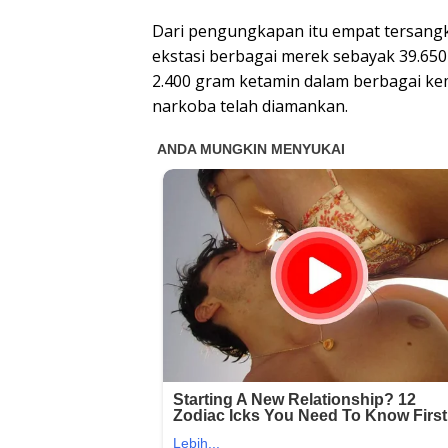
Dari pengungkapan itu empat tersangka
ekstasi berbagai merek sebayak 39.650
2.400 gram ketamin dalam berbagai ke
narkoba telah diamankan.