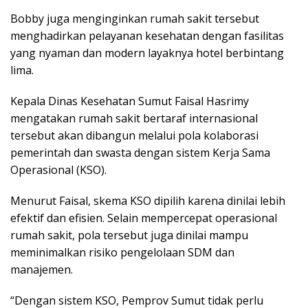
Bobby juga menginginkan rumah sakit tersebut
menghadirkan pelayanan kesehatan dengan fasilitas
yang nyaman dan modern layaknya hotel berbintang
lima.
Kepala Dinas Kesehatan Sumut Faisal Hasrimy
mengatakan rumah sakit bertaraf internasional
tersebut akan dibangun melalui pola kolaborasi
pemerintah dan swasta dengan sistem Kerja Sama
Operasional (KSO).
Menurut Faisal, skema KSO dipilih karena dinilai lebih
efektif dan efisien. Selain mempercepat operasional
rumah sakit, pola tersebut juga dinilai mampu
meminimalkan risiko pengelolaan SDM dan
manajemen.
“Dengan sistem KSO, Pemprov Sumut tidak perlu