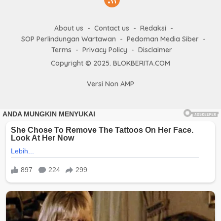
About us
Contact us
Redaksi
SOP Perlindungan Wartawan
Pedoman Media Siber
Terms
Privacy Policy
Disclaimer
Copyright © 2025. BLOKBERITA.COM
Versi Non AMP