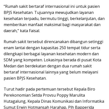
“Rumah sakit bertaraf internasional ini untuk pasien
BPJS Kesehatan. Tujuannya mewujudkan layanan
kesehatan terpadu, bermutu tinggi, berkelanjutan, dan
memberikan manfaat maksimal bagi masyarakat dan
daerah,” kata Faisal.
Rumah sakit tersebut direncanakan dibangun setinggi
enam lantai dengan kapasitas 250 tempat tidur serta
dilengkapi berbagai layanan kesehatan modern dan
SDM yang kompeten. Lokasinya berada di pusat Kota
Medan dan berdekatan dengan dua rumah sakit
bertaraf internasional lainnya yang belum melayani
pasien BPJS Kesehatan.
Turut hadir pada pertemuan tersebut Kepala Biro
Perekonomian Setda Provsu Poppy Marulita
Hutagalung, Kepala Dinas Komunikasi dan Informatika
Sumut Erwin Hotmansah Harahap, Plh Bapperida