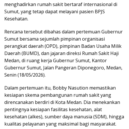
menghadirkan rumah sakit bertaraf internasional di
Sumut, yang tetap dapat melayani pasien BPJS
Kesehatan.
Rencana tersebut dibahas dalam pertemuan Gubernur
Sumut bersama sejumlah pimpinan organisasi
perangkat daerah (OPD), pimpinan Badan Usaha Milik
Daerah (BUMD), dan jajaran direksi Rumah Sakit Haji
Medan, di ruang kerja Gubernur Sumut, Kantor
Gubernur Sumut, Jalan Pangeran Diponegoro, Medan,
Senin (18/05/2026).
Dalam pertemuan itu, Bobby Nasution memastikan
kesiapan skema pembangunan rumah sakit yang
direncanakan berdiri di Kota Medan. Dia menekankan
pentingnya kesiapan fasilitas kesehatan, alat
kesehatan (alkes), sumber daya manusia (SDM), hingga
kualitas pelayanan yang maksimal bagi masyarakat.