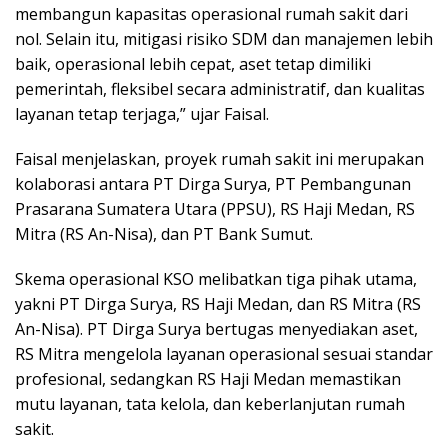
membangun kapasitas operasional rumah sakit dari
nol. Selain itu, mitigasi risiko SDM dan manajemen lebih
baik, operasional lebih cepat, aset tetap dimiliki
pemerintah, fleksibel secara administratif, dan kualitas
layanan tetap terjaga,” ujar Faisal.
Faisal menjelaskan, proyek rumah sakit ini merupakan
kolaborasi antara PT Dirga Surya, PT Pembangunan
Prasarana Sumatera Utara (PPSU), RS Haji Medan, RS
Mitra (RS An-Nisa), dan PT Bank Sumut.
Skema operasional KSO melibatkan tiga pihak utama,
yakni PT Dirga Surya, RS Haji Medan, dan RS Mitra (RS
An-Nisa). PT Dirga Surya bertugas menyediakan aset,
RS Mitra mengelola layanan operasional sesuai standar
profesional, sedangkan RS Haji Medan memastikan
mutu layanan, tata kelola, dan keberlanjutan rumah
sakit.