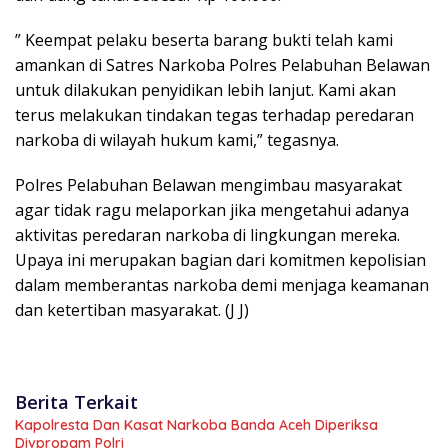
” Keempat pelaku beserta barang bukti telah kami
amankan di Satres Narkoba Polres Pelabuhan Belawan
untuk dilakukan penyidikan lebih lanjut. Kami akan
terus melakukan tindakan tegas terhadap peredaran
narkoba di wilayah hukum kami,” tegasnya.
Polres Pelabuhan Belawan mengimbau masyarakat
agar tidak ragu melaporkan jika mengetahui adanya
aktivitas peredaran narkoba di lingkungan mereka.
Upaya ini merupakan bagian dari komitmen kepolisian
dalam memberantas narkoba demi menjaga keamanan
dan ketertiban masyarakat. (J J)
Berita Terkait
Kapolresta Dan Kasat Narkoba Banda Aceh Diperiksa
Divpropam Polri