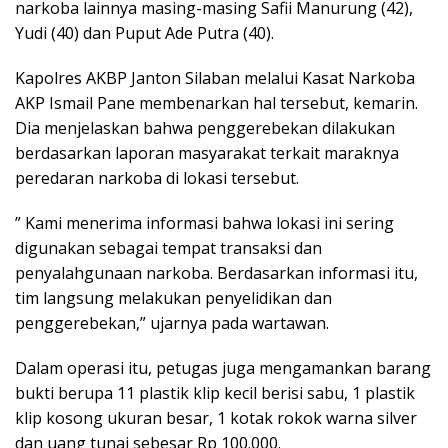
narkoba lainnya masing-masing Safii Manurung (42),
Yudi (40) dan Puput Ade Putra (40).
Kapolres AKBP Janton Silaban melalui Kasat Narkoba
AKP Ismail Pane membenarkan hal tersebut, kemarin.
Dia menjelaskan bahwa penggerebekan dilakukan
berdasarkan laporan masyarakat terkait maraknya
peredaran narkoba di lokasi tersebut.
” Kami menerima informasi bahwa lokasi ini sering
digunakan sebagai tempat transaksi dan
penyalahgunaan narkoba. Berdasarkan informasi itu,
tim langsung melakukan penyelidikan dan
penggerebekan,” ujarnya pada wartawan.
Dalam operasi itu, petugas juga mengamankan barang
bukti berupa 11 plastik klip kecil berisi sabu, 1 plastik
klip kosong ukuran besar, 1 kotak rokok warna silver
dan uang tunai sebesar Rp 100.000.