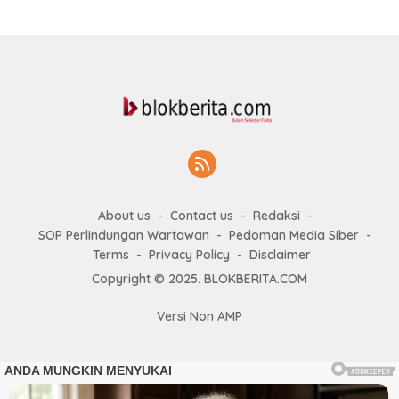
About us
Contact us
Redaksi
SOP Perlindungan Wartawan
Pedoman Media Siber
Terms
Privacy Policy
Disclaimer
Copyright © 2025. BLOKBERITA.COM
Versi Non AMP