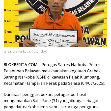
tersangka narkoba. (foto : dok)
BLOKBERITA.COM
– Petugas Satres Narkoba Polres
Pelabuhan Belawan melaksanakan kegiatan Grebek
Sarang Narkoba (GSN) di kawasan Pajak Klumpang,
Kecamatan Hamparan Perak pada Selasa (04/03/2025).
Dari hasil penggerebekan, petugas berhasil
mengamankan Safii Pane (31) yang diduga sebagai
pengedar narkoba jenis sabu, serta tiga pengguna