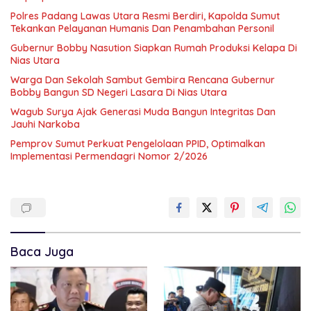
Polres Padang Lawas Utara Resmi Berdiri, Kapolda Sumut
Tekankan Pelayanan Humanis Dan Penambahan Personil
Gubernur Bobby Nasution Siapkan Rumah Produksi Kelapa Di
Nias Utara
Warga Dan Sekolah Sambut Gembira Rencana Gubernur
Bobby Bangun SD Negeri Lasara Di Nias Utara
Wagub Surya Ajak Generasi Muda Bangun Integritas Dan
Jauhi Narkoba
Pemprov Sumut Perkuat Pengelolaan PPID, Optimalkan
Implementasi Permendagri Nomor 2/2026
Baca Juga