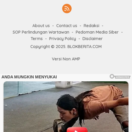
About us
Contact us
Redaksi
SOP Perlindungan Wartawan
Pedoman Media Siber
Terms
Privacy Policy
Disclaimer
Copyright © 2025. BLOKBERITA.COM
Versi Non AMP