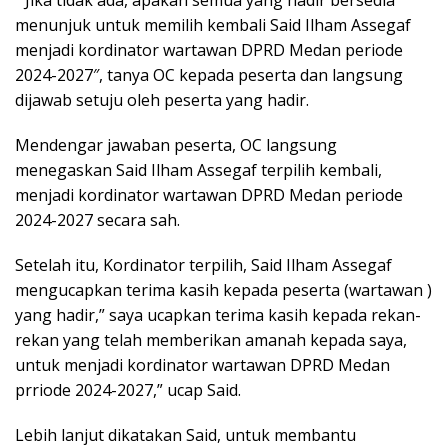
” Jika tidak ada, apakah semua yang hadir bersedia
menunjuk untuk memilih kembali Said Ilham Assegaf
menjadi kordinator wartawan DPRD Medan periode
2024-2027″, tanya OC kepada peserta dan langsung
dijawab setuju oleh peserta yang hadir.
Mendengar jawaban peserta, OC langsung
menegaskan Said Ilham Assegaf terpilih kembali,
menjadi kordinator wartawan DPRD Medan periode
2024-2027 secara sah.
Setelah itu, Kordinator terpilih, Said Ilham Assegaf
mengucapkan terima kasih kepada peserta (wartawan )
yang hadir,” saya ucapkan terima kasih kepada rekan-
rekan yang telah memberikan amanah kepada saya,
untuk menjadi kordinator wartawan DPRD Medan
prriode 2024-2027,” ucap Said.
Lebih lanjut dikatakan Said, untuk membantu