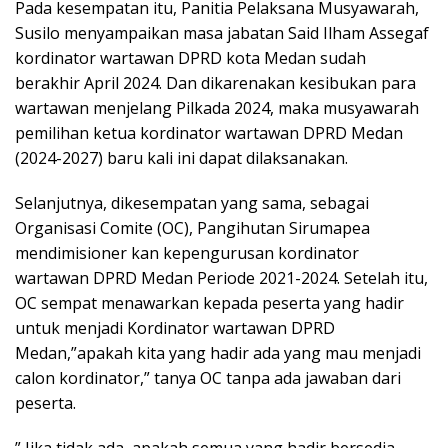
Pada kesempatan itu, Panitia Pelaksana Musyawarah,
Susilo menyampaikan masa jabatan Said Ilham Assegaf
kordinator wartawan DPRD kota Medan sudah
berakhir April 2024. Dan dikarenakan kesibukan para
wartawan menjelang Pilkada 2024, maka musyawarah
pemilihan ketua kordinator wartawan DPRD Medan
(2024-2027) baru kali ini dapat dilaksanakan.
Selanjutnya, dikesempatan yang sama, sebagai
Organisasi Comite (OC), Pangihutan Sirumapea
mendimisioner kan kepengurusan kordinator
wartawan DPRD Medan Periode 2021-2024. Setelah itu,
OC sempat menawarkan kepada peserta yang hadir
untuk menjadi Kordinator wartawan DPRD
Medan,”apakah kita yang hadir ada yang mau menjadi
calon kordinator,” tanya OC tanpa ada jawaban dari
peserta.