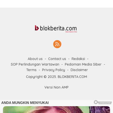
About us
Contact us
Redaksi
SOP Perlindungan Wartawan
Pedoman Media Siber
Terms
Privacy Policy
Disclaimer
Copyright © 2025. BLOKBERITA.COM
Versi Non AMP