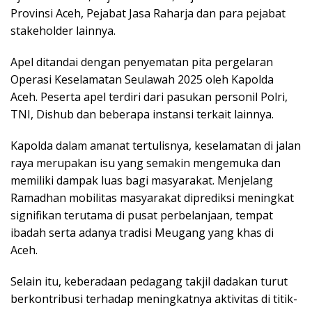
Provinsi Aceh, Pejabat Jasa Raharja dan para pejabat
stakeholder lainnya.
Apel ditandai dengan penyematan pita pergelaran
Operasi Keselamatan Seulawah 2025 oleh Kapolda
Aceh. Peserta apel terdiri dari pasukan personil Polri,
TNI, Dishub dan beberapa instansi terkait lainnya.
Kapolda dalam amanat tertulisnya, keselamatan di jalan
raya merupakan isu yang semakin mengemuka dan
memiliki dampak luas bagi masyarakat. Menjelang
Ramadhan mobilitas masyarakat diprediksi meningkat
signifikan terutama di pusat perbelanjaan, tempat
ibadah serta adanya tradisi Meugang yang khas di
Aceh.
Selain itu, keberadaan pedagang takjil dadakan turut
berkontribusi terhadap meningkatnya aktivitas di titik-