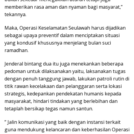
memberikan rasa aman dan nyaman bagi masyarat,”
tekannya.
Maka, Operasi Keselamatan Seulawah harus dijadikan
sebagai upaya preventif dalam menciptakan situasi
yang kondusif khususnya menjelang bulan suci
ramadhan.
Jenderal bintang dua itu juga menekankan beberapa
pedoman untuk dilaksanakan yaitu, laksanakan tugas
dengan penuh tanggung jawab, lakukan patroli rutin di
titik rawan kecelakaan dan pelanggaran serta lokasi
strategis, kedepankan pendekatan humanis kepada
masyarakat, hindari tindakan yang berlebihan dan
tetaplah bersikap tegas namun santun.
” Jalin komunikasi yang baik dengan instansi terkait
guna mendukung kelancaran dan keberhasilan Operasi