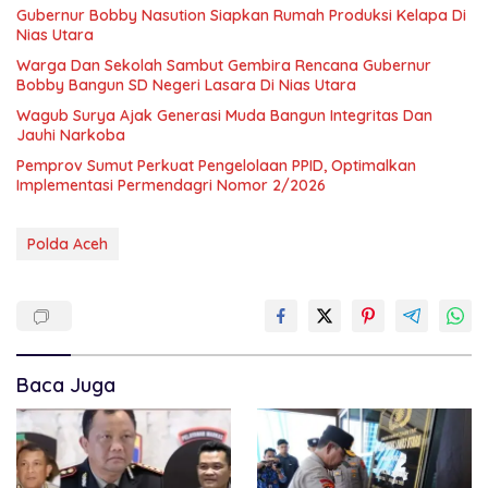
Gubernur Bobby Nasution Siapkan Rumah Produksi Kelapa Di
Nias Utara
Warga Dan Sekolah Sambut Gembira Rencana Gubernur
Bobby Bangun SD Negeri Lasara Di Nias Utara
Wagub Surya Ajak Generasi Muda Bangun Integritas Dan
Jauhi Narkoba
Pemprov Sumut Perkuat Pengelolaan PPID, Optimalkan
Implementasi Permendagri Nomor 2/2026
Polda Aceh
Baca Juga