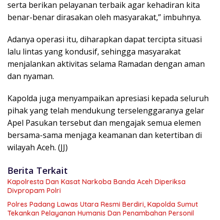
serta berikan pelayanan terbaik agar kehadiran kita
benar-benar dirasakan oleh masyarakat,” imbuhnya.
Adanya operasi itu, diharapkan dapat tercipta situasi
lalu lintas yang kondusif, sehingga masyarakat
menjalankan aktivitas selama Ramadan dengan aman
dan nyaman.
Kapolda juga menyampaikan apresiasi kepada seluruh
pihak yang telah mendukung terselenggaranya gelar
Apel Pasukan tersebut dan mengajak semua elemen
bersama-sama menjaga keamanan dan ketertiban di
wilayah Aceh. (JJ)
Berita Terkait
Kapolresta Dan Kasat Narkoba Banda Aceh Diperiksa
Divpropam Polri
Polres Padang Lawas Utara Resmi Berdiri, Kapolda Sumut
Tekankan Pelayanan Humanis Dan Penambahan Personil