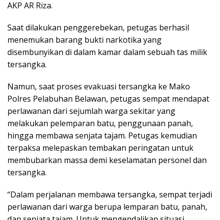
AKP AR Riza.
Saat dilakukan penggerebekan, petugas berhasil
menemukan barang bukti narkotika yang
disembunyikan di dalam kamar dalam sebuah tas milik
tersangka.
Namun, saat proses evakuasi tersangka ke Mako
Polres Pelabuhan Belawan, petugas sempat mendapat
perlawanan dari sejumlah warga sekitar yang
melakukan pelemparan batu, penggunaan panah,
hingga membawa senjata tajam. Petugas kemudian
terpaksa melepaskan tembakan peringatan untuk
membubarkan massa demi keselamatan personel dan
tersangka.
“Dalam perjalanan membawa tersangka, sempat terjadi
perlawanan dari warga berupa lemparan batu, panah,
dan senjata tajam. Untuk mengendalikan situasi,