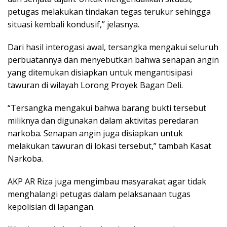
petugas melakukan tindakan tegas terukur sehingga
situasi kembali kondusif,” jelasnya.
Dari hasil interogasi awal, tersangka mengakui seluruh
perbuatannya dan menyebutkan bahwa senapan angin
yang ditemukan disiapkan untuk mengantisipasi
tawuran di wilayah Lorong Proyek Bagan Deli.
“Tersangka mengakui bahwa barang bukti tersebut
miliknya dan digunakan dalam aktivitas peredaran
narkoba. Senapan angin juga disiapkan untuk
melakukan tawuran di lokasi tersebut,” tambah Kasat
Narkoba.
AKP AR Riza juga mengimbau masyarakat agar tidak
menghalangi petugas dalam pelaksanaan tugas
kepolisian di lapangan.