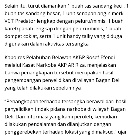
Selain itu, turut diamankan 1 buah tas sandang kecil, 1
buah tas sandang besar, 1 unit senapan angin merk
VCT Predator lengkap dengan peluru/mimis, 1 buah
karet/panah lengkap dengan peluru/mimis, 1 buah
dompet coklat, serta 1 unit handy talky yang diduga
digunakan dalam aktivitas tersangka.
Kapolres Pelabuhan Belawan AKBP Rosef Efendi
melalui Kasat Narkoba AKP AR Riza, menjelaskan
bahwa penangkapan tersebut merupakan hasil
pengembangan penyelidikan di wilayah Bagan Deli
yang telah dilakukan sebelumnya.
“Penangkapan terhadap tersangka berawal dari hasil
penyelidikan tindak pidana narkoba di wilayah Bagan
Deli. Dari informasi yang kami peroleh, kemudian
dilakukan pendalaman dan dilanjutkan dengan
penggerebekan terhadap lokasi yang dimaksud,” ujar