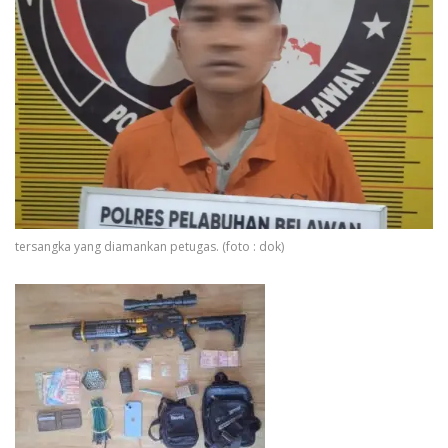
tersangka yang diamankan petugas. (foto : dok)