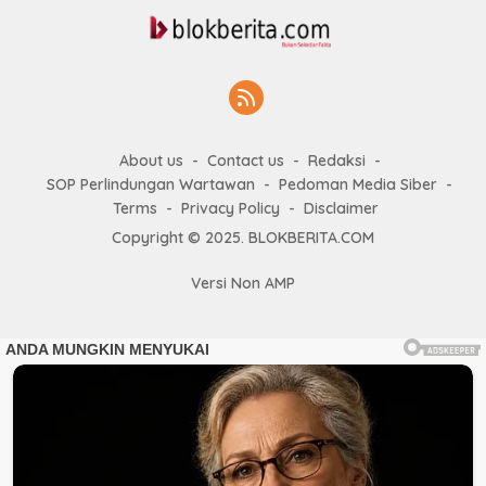
About us
Contact us
Redaksi
SOP Perlindungan Wartawan
Pedoman Media Siber
Terms
Privacy Policy
Disclaimer
Copyright © 2025. BLOKBERITA.COM
Versi Non AMP