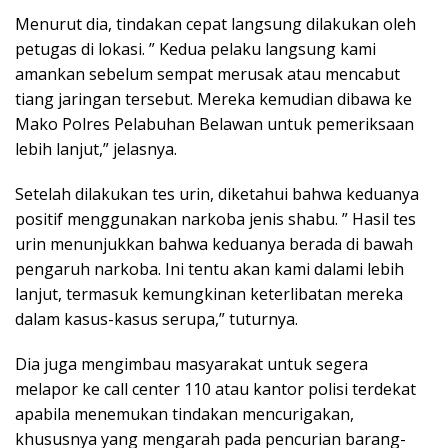
Menurut dia, tindakan cepat langsung dilakukan oleh
petugas di lokasi. ” Kedua pelaku langsung kami
amankan sebelum sempat merusak atau mencabut
tiang jaringan tersebut. Mereka kemudian dibawa ke
Mako Polres Pelabuhan Belawan untuk pemeriksaan
lebih lanjut,” jelasnya.
Setelah dilakukan tes urin, diketahui bahwa keduanya
positif menggunakan narkoba jenis shabu. ” Hasil tes
urin menunjukkan bahwa keduanya berada di bawah
pengaruh narkoba. Ini tentu akan kami dalami lebih
lanjut, termasuk kemungkinan keterlibatan mereka
dalam kasus-kasus serupa,” tuturnya.
Dia juga mengimbau masyarakat untuk segera
melapor ke call center 110 atau kantor polisi terdekat
apabila menemukan tindakan mencurigakan,
khususnya yang mengarah pada pencurian barang-