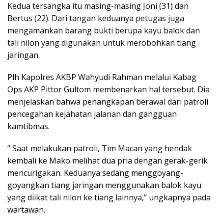
Kedua tersangka itu masing-masing Joni (31) dan
Bertus (22). Dari tangan keduanya petugas juga
mengamankan barang bukti berupa kayu balok dan
tali nilon yang digunakan untuk merobohkan tiang
jaringan.
Plh Kapolres AKBP Wahyudi Rahman melalui Kabag
Ops AKP Pittor Gultom membenarkan hal tersebut. Dia
menjelaskan bahwa penangkapan berawal dari patroli
pencegahan kejahatan jalanan dan gangguan
kamtibmas.
” Saat melakukan patroli, Tim Macan yang hendak
kembali ke Mako melihat dua pria dengan gerak-gerik
mencurigakan. Keduanya sedang menggoyang-
goyangkan tiang jaringan menggunakan balok kayu
yang diikat tali nilon ke tiang lainnya,” ungkapnya pada
wartawan.