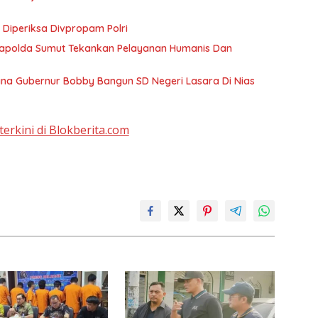
Diperiksa Divpropam Polri
 Kapolda Sumut Tekankan Pelayanan Humanis Dan
a Gubernur Bobby Bangun SD Negeri Lasara Di Nias
terkini di Blokberita.com