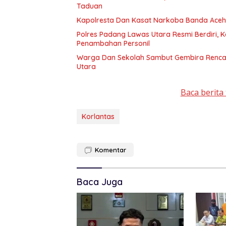
Taduan
Kapolresta Dan Kasat Narkoba Banda Aceh 
Polres Padang Lawas Utara Resmi Berdiri,
Penambahan Personil
Warga Dan Sekolah Sambut Gembira Rencan
Utara
Baca berita 
Korlantas
Komentar
Baca Juga