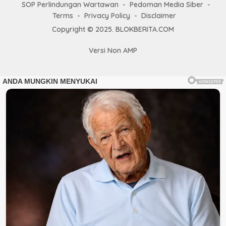
SOP Perlindungan Wartawan
Pedoman Media Siber
Terms
Privacy Policy
Disclaimer
Copyright © 2025. BLOKBERITA.COM
Versi Non AMP