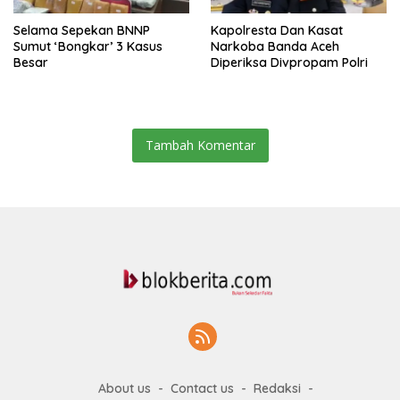
Selama Sepekan BNNP
Kapolresta Dan Kasat
Sumut ‘Bongkar’ 3 Kasus
Narkoba Banda Aceh
Besar
Diperiksa Divpropam Polri
Tambah Komentar
About us
Contact us
Redaksi