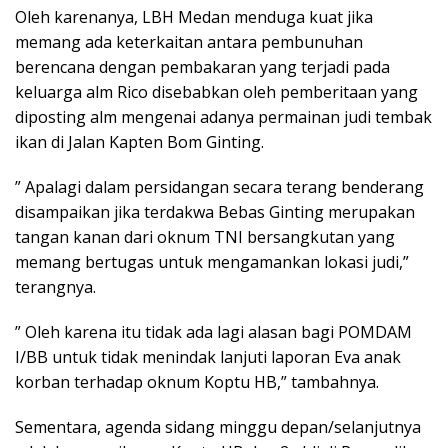
Oleh karenanya, LBH Medan menduga kuat jika
memang ada keterkaitan antara pembunuhan
berencana dengan pembakaran yang terjadi pada
keluarga alm Rico disebabkan oleh pemberitaan yang
diposting alm mengenai adanya permainan judi tembak
ikan di Jalan Kapten Bom Ginting.
” Apalagi dalam persidangan secara terang benderang
disampaikan jika terdakwa Bebas Ginting merupakan
tangan kanan dari oknum TNI bersangkutan yang
memang bertugas untuk mengamankan lokasi judi,”
terangnya.
” Oleh karena itu tidak ada lagi alasan bagi POMDAM
I/BB untuk tidak menindak lanjuti laporan Eva anak
korban terhadap oknum Koptu HB,” tambahnya.
Sementara, agenda sidang minggu depan/selanjutnya