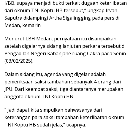
I/BB, supaya menjadi bukti terkait dugaan keterlibatan
dari oknum TNI Koptu HB tersebut,” ungkap Irvan
Saputra didampingi Artha Sigalingging pada pers di
Medan, kemarin.
Menurut LBH Medan, pernyataan itu disampaikan
setelah digelarnya sidang lanjutan perkara tersebut di
Pengadilan Negeri Kabanjahe ruang Cakra pada Senin
(03/02/2025).
Dalam sidang itu, agenda yang digelar adalah
pemeriksaan saksi tambahan sebanyak 4 orang dari
JPU. Dari keempat saksi, tiga diantaranya merupakan
anggota oknum TNI Koptu HB.
” Jadi dapat kita simpulkan bahwasanya dari
keterangan para saksi tambahan keterlibatan oknum
TNI Koptu HB sudah jelas,” ucapnya.