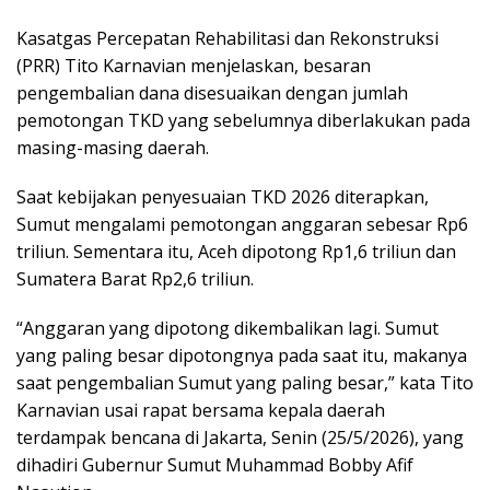
Kasatgas Percepatan Rehabilitasi dan Rekonstruksi
(PRR) Tito Karnavian menjelaskan, besaran
pengembalian dana disesuaikan dengan jumlah
pemotongan TKD yang sebelumnya diberlakukan pada
masing-masing daerah.
Saat kebijakan penyesuaian TKD 2026 diterapkan,
Sumut mengalami pemotongan anggaran sebesar Rp6
triliun. Sementara itu, Aceh dipotong Rp1,6 triliun dan
Sumatera Barat Rp2,6 triliun.
“Anggaran yang dipotong dikembalikan lagi. Sumut
yang paling besar dipotongnya pada saat itu, makanya
saat pengembalian Sumut yang paling besar,” kata Tito
Karnavian usai rapat bersama kepala daerah
terdampak bencana di Jakarta, Senin (25/5/2026), yang
dihadiri Gubernur Sumut Muhammad Bobby Afif