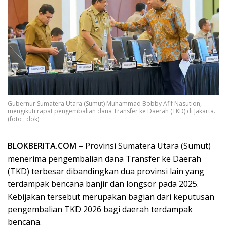
Gubernur Sumatera Utara (Sumut) Muhammad Bobby Afif Nasution,
mengikuti rapat pengembalian dana Transfer ke Daerah (TKD) di Jakarta.
(foto : dok)
BLOKBERITA.COM
– Provinsi Sumatera Utara (Sumut)
menerima pengembalian dana Transfer ke Daerah
(TKD) terbesar dibandingkan dua provinsi lain yang
terdampak bencana banjir dan longsor pada 2025.
Kebijakan tersebut merupakan bagian dari keputusan
pengembalian TKD 2026 bagi daerah terdampak
bencana.