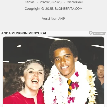
Terms
Privacy Policy
Disclaimer
Copyright © 2025. BLOKBERITA.COM
Versi Non AMP