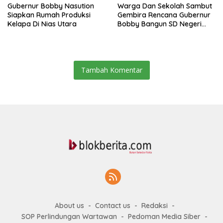
Gubernur Bobby Nasution
Warga Dan Sekolah Sambut
Siapkan Rumah Produksi
Gembira Rencana Gubernur
Kelapa Di Nias Utara
Bobby Bangun SD Negeri
Lasara Di Nias Utara
Tambah Komentar
About us
Contact us
Redaksi
SOP Perlindungan Wartawan
Pedoman Media Siber