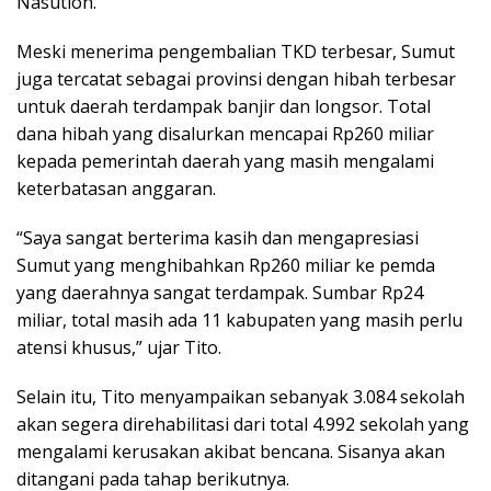
Nasution.
Meski menerima pengembalian TKD terbesar, Sumut
juga tercatat sebagai provinsi dengan hibah terbesar
untuk daerah terdampak banjir dan longsor. Total
dana hibah yang disalurkan mencapai Rp260 miliar
kepada pemerintah daerah yang masih mengalami
keterbatasan anggaran.
“Saya sangat berterima kasih dan mengapresiasi
Sumut yang menghibahkan Rp260 miliar ke pemda
yang daerahnya sangat terdampak. Sumbar Rp24
miliar, total masih ada 11 kabupaten yang masih perlu
atensi khusus,” ujar Tito.
Selain itu, Tito menyampaikan sebanyak 3.084 sekolah
akan segera direhabilitasi dari total 4.992 sekolah yang
mengalami kerusakan akibat bencana. Sisanya akan
ditangani pada tahap berikutnya.