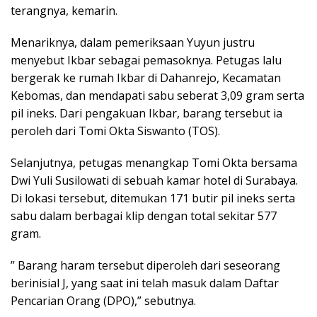
terangnya, kemarin.
Menariknya, dalam pemeriksaan Yuyun justru
menyebut Ikbar sebagai pemasoknya. Petugas lalu
bergerak ke rumah Ikbar di Dahanrejo, Kecamatan
Kebomas, dan mendapati sabu seberat 3,09 gram serta
pil ineks. Dari pengakuan Ikbar, barang tersebut ia
peroleh dari Tomi Okta Siswanto (TOS).
Selanjutnya, petugas menangkap Tomi Okta bersama
Dwi Yuli Susilowati di sebuah kamar hotel di Surabaya.
Di lokasi tersebut, ditemukan 171 butir pil ineks serta
sabu dalam berbagai klip dengan total sekitar 577
gram.
” Barang haram tersebut diperoleh dari seseorang
berinisial J, yang saat ini telah masuk dalam Daftar
Pencarian Orang (DPO),” sebutnya.