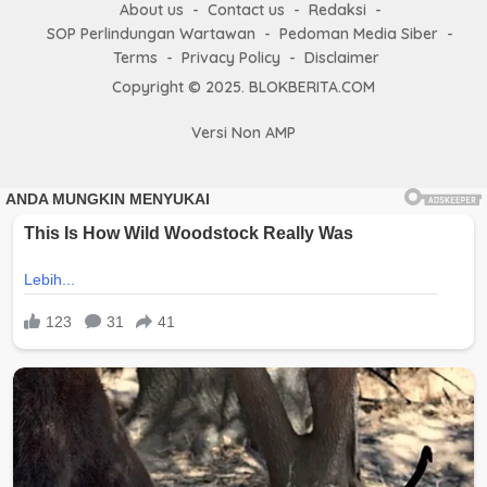
About us
Contact us
Redaksi
SOP Perlindungan Wartawan
Pedoman Media Siber
Terms
Privacy Policy
Disclaimer
Copyright © 2025. BLOKBERITA.COM
Versi Non AMP