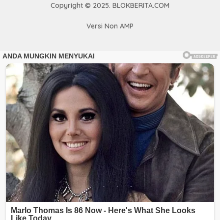
Copyright © 2025. BLOKBERITA.COM
Versi Non AMP