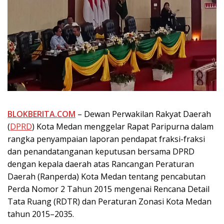
BLOKBERITA.COM
– Dewan Perwakilan Rakyat Daerah
(
DPRD
) Kota Medan menggelar Rapat Paripurna dalam
rangka penyampaian laporan pendapat fraksi-fraksi
dan penandatanganan keputusan bersama DPRD
dengan kepala daerah atas Rancangan Peraturan
Daerah (Ranperda) Kota Medan tentang pencabutan
Perda Nomor 2 Tahun 2015 mengenai Rencana Detail
Tata Ruang (RDTR) dan Peraturan Zonasi Kota Medan
tahun 2015–2035.