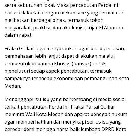
serta kebutuhan lokal. Maka pencabutan Perda ini
harus dilakukan dengan mekanisme yang cermat dan
melibatkan berbagai pihak, termasuk tokoh
masyarakat, praktisi, dan akademisi,” ujar El Albarino
dalam rapat.
Fraksi Golkar juga menyarankan agar bila diperlukan,
pembahasan lebih lanjut dapat dilakukan melalui
pembentukan panitia khusus (pansus) untuk
menelusuri setiap aspek pencabutan, termasuk
dampaknya terhadap ekonomi dan pembangunan Kota
Medan.
Menanggapi isu-isu yang berkembang di media sosial
terkait pencabutan Perda ini, Fraksi Partai Golkar
meminta Wali Kota Medan dan aparat penegak hukum
agar memperhatikan dan menyikapi serius isu yang
beredar demi menjaga nama baik lembaga DPRD Kota