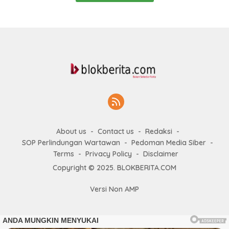
About us
Contact us
Redaksi
SOP Perlindungan Wartawan
Pedoman Media Siber
Terms
Privacy Policy
Disclaimer
Copyright © 2025. BLOKBERITA.COM
Versi Non AMP