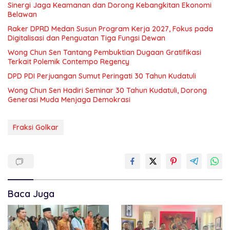
Sinergi Jaga Keamanan dan Dorong Kebangkitan Ekonomi
Belawan
Raker DPRD Medan Susun Program Kerja 2027, Fokus pada
Digitalisasi dan Penguatan Tiga Fungsi Dewan
Wong Chun Sen Tantang Pembuktian Dugaan Gratifikasi
Terkait Polemik Contempo Regency
DPD PDI Perjuangan Sumut Peringati 30 Tahun Kudatuli
Wong Chun Sen Hadiri Seminar 30 Tahun Kudatuli, Dorong
Generasi Muda Menjaga Demokrasi
Fraksi Golkar
Baca Juga