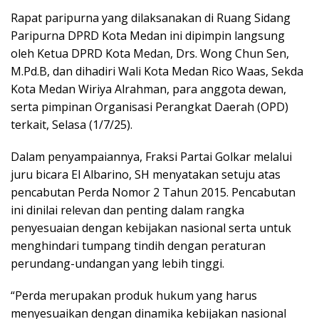
Rapat paripurna yang dilaksanakan di Ruang Sidang
Paripurna DPRD Kota Medan ini dipimpin langsung
oleh Ketua DPRD Kota Medan, Drs. Wong Chun Sen,
M.Pd.B, dan dihadiri Wali Kota Medan Rico Waas, Sekda
Kota Medan Wiriya Alrahman, para anggota dewan,
serta pimpinan Organisasi Perangkat Daerah (OPD)
terkait, Selasa (1/7/25).
Dalam penyampaiannya, Fraksi Partai Golkar melalui
juru bicara El Albarino, SH menyatakan setuju atas
pencabutan Perda Nomor 2 Tahun 2015. Pencabutan
ini dinilai relevan dan penting dalam rangka
penyesuaian dengan kebijakan nasional serta untuk
menghindari tumpang tindih dengan peraturan
perundang-undangan yang lebih tinggi.
“Perda merupakan produk hukum yang harus
menyesuaikan dengan dinamika kebijakan nasional