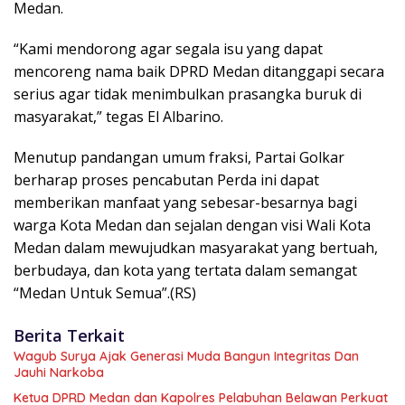
Medan.
“Kami mendorong agar segala isu yang dapat
mencoreng nama baik DPRD Medan ditanggapi secara
serius agar tidak menimbulkan prasangka buruk di
masyarakat,” tegas El Albarino.
Menutup pandangan umum fraksi, Partai Golkar
berharap proses pencabutan Perda ini dapat
memberikan manfaat yang sebesar-besarnya bagi
warga Kota Medan dan sejalan dengan visi Wali Kota
Medan dalam mewujudkan masyarakat yang bertuah,
berbudaya, dan kota yang tertata dalam semangat
“Medan Untuk Semua”.(RS)
Berita Terkait
Wagub Surya Ajak Generasi Muda Bangun Integritas Dan
Jauhi Narkoba
Ketua DPRD Medan dan Kapolres Pelabuhan Belawan Perkuat