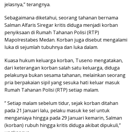
jelasnya,” terangnya.
Sebagaimana diketahui, seorang tahanan bernama
Salman Alfaris Siregar kritis diduga menjadi korban
penyiksaan di Rumah Tahanan Polisi (RTP)
Mapolrestabes Medan. Korban juga disebut mengalami
luka di sejumlah tubuhnya dan luka dalam.
Kuasa hukum keluarga korban, Tuseno mengatakan,
dari keterangan korban salah satu keluarga, diduga
pelakunya bukan sesama tahanan, melainkan seorang
pria berpakaian sipil yang sesuka hati keluar masuk
Rumah Tahanan Polisi (RTP) setiap malam.
” Setiap malam sebelum tidur, sejak korban ditahan
pada 21 Januari lalu, pelaku masuk ke sel untuk
menganiaya hingga pada 29 Januari kemarin, Salman
(korban) rubuh hingga kritis diduga akibat dipukuli,”