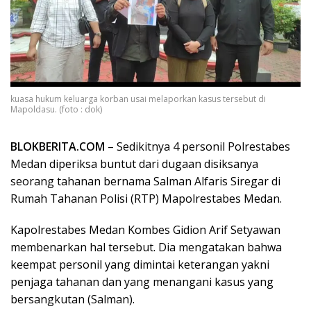
kuasa hukum keluarga korban usai melaporkan kasus tersebut di
Mapoldasu. (foto : dok)
BLOKBERITA.COM
– Sedikitnya 4 personil Polrestabes
Medan diperiksa buntut dari dugaan disiksanya
seorang tahanan bernama Salman Alfaris Siregar di
Rumah Tahanan Polisi (RTP) Mapolrestabes Medan.
Kapolrestabes Medan Kombes Gidion Arif Setyawan
membenarkan hal tersebut. Dia mengatakan bahwa
keempat personil yang dimintai keterangan yakni
penjaga tahanan dan yang menangani kasus yang
bersangkutan (Salman).