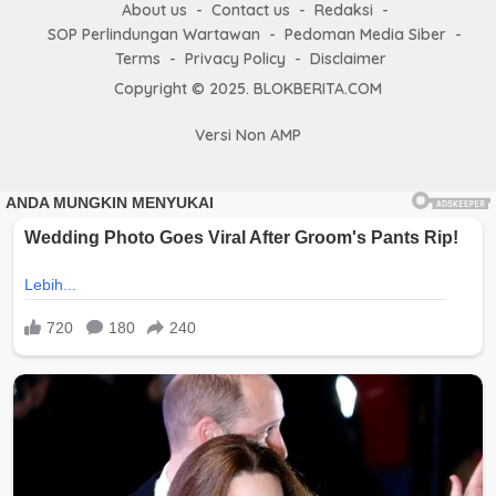
About us
Contact us
Redaksi
SOP Perlindungan Wartawan
Pedoman Media Siber
Terms
Privacy Policy
Disclaimer
Copyright © 2025. BLOKBERITA.COM
Versi Non AMP