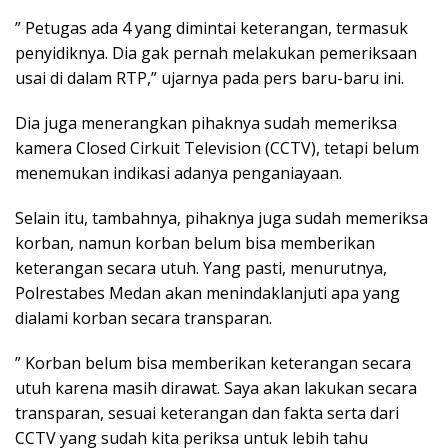
” Petugas ada 4 yang dimintai keterangan, termasuk
penyidiknya. Dia gak pernah melakukan pemeriksaan
usai di dalam RTP,” ujarnya pada pers baru-baru ini.
Dia juga menerangkan pihaknya sudah memeriksa
kamera Closed Cirkuit Television (CCTV), tetapi belum
menemukan indikasi adanya penganiayaan.
Selain itu, tambahnya, pihaknya juga sudah memeriksa
korban, namun korban belum bisa memberikan
keterangan secara utuh. Yang pasti, menurutnya,
Polrestabes Medan akan menindaklanjuti apa yang
dialami korban secara transparan.
” Korban belum bisa memberikan keterangan secara
utuh karena masih dirawat. Saya akan lakukan secara
transparan, sesuai keterangan dan fakta serta dari
CCTV yang sudah kita periksa untuk lebih tahu