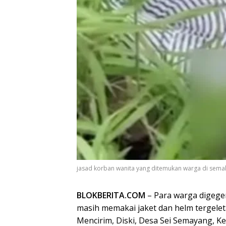
jasad korban wanita yang ditemukan warga di sema
BLOKBERITA.COM
– Para warga digege
masih memakai jaket dan helm tergelet
Mencirim, Diski, Desa Sei Semayang, 