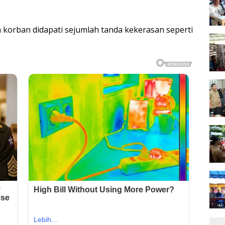
h korban didapati sejumlah tanda kekerasan seperti