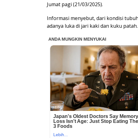
Jumat pagi (21/03/2025).
Informasi menyebut, dari kondisi tubu
adanya luka di jari kaki dan kuku patah.