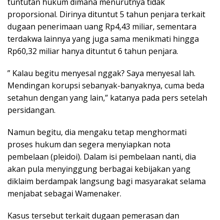
tuntutan hukum dimana menurutnya tidak
proporsional. Dirinya dituntut 5 tahun penjara terkait
dugaan penerimaan uang Rp4,43 miliar, sementara
terdakwa lainnya yang juga sama menikmati hingga
Rp60,32 miliar hanya dituntut 6 tahun penjara.
” Kalau begitu menyesal nggak? Saya menyesal lah.
Mendingan korupsi sebanyak-banyaknya, cuma beda
setahun dengan yang lain,” katanya pada pers setelah
persidangan.
Namun begitu, dia mengaku tetap menghormati
proses hukum dan segera menyiapkan nota
pembelaan (pleidoi). Dalam isi pembelaan nanti, dia
akan pula menyinggung berbagai kebijakan yang
diklaim berdampak langsung bagi masyarakat selama
menjabat sebagai Wamenaker.
Kasus tersebut terkait dugaan pemerasan dan