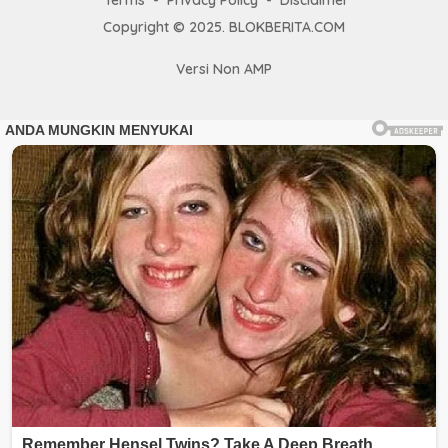
Terms
Privacy Policy
Disclaimer
Copyright © 2025. BLOKBERITA.COM
Versi Non AMP