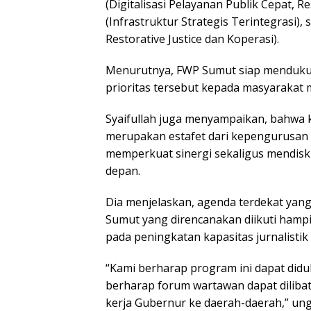
(Digitalisasi Pelayanan Publik Cepat, R
(Infrastruktur Strategis Terintegrasi),
Restorative Justice dan Koperasi).
Menurutnya, FWP Sumut siap menduku
prioritas tersebut kepada masyarakat 
Syaifullah juga menyampaikan, bahwa 
merupakan estafet dari kepengurusan 
memperkuat sinergi sekaligus mendis
depan.
Dia menjelaskan, agenda terdekat yang
Sumut yang direncanakan diikuti hampi
pada peningkatan kapasitas jurnalisti
“Kami berharap program ini dapat didu
berharap forum wartawan dapat dilibat
kerja Gubernur ke daerah-daerah,” ung