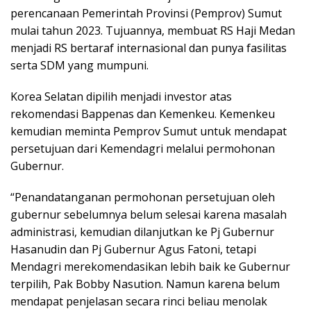
perencanaan Pemerintah Provinsi (Pemprov) Sumut
mulai tahun 2023. Tujuannya, membuat RS Haji Medan
menjadi RS bertaraf internasional dan punya fasilitas
serta SDM yang mumpuni.
Korea Selatan dipilih menjadi investor atas
rekomendasi Bappenas dan Kemenkeu. Kemenkeu
kemudian meminta Pemprov Sumut untuk mendapat
persetujuan dari Kemendagri melalui permohonan
Gubernur.
“Penandatanganan permohonan persetujuan oleh
gubernur sebelumnya belum selesai karena masalah
administrasi, kemudian dilanjutkan ke Pj Gubernur
Hasanudin dan Pj Gubernur Agus Fatoni, tetapi
Mendagri merekomendasikan lebih baik ke Gubernur
terpilih, Pak Bobby Nasution. Namun karena belum
mendapat penjelasan secara rinci beliau menolak