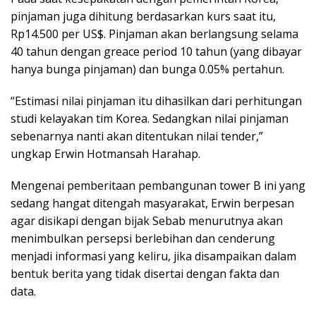
pinjaman juga dihitung berdasarkan kurs saat itu,
Rp14.500 per US$. Pinjaman akan berlangsung selama
40 tahun dengan greace period 10 tahun (yang dibayar
hanya bunga pinjaman) dan bunga 0.05% pertahun.
“Estimasi nilai pinjaman itu dihasilkan dari perhitungan
studi kelayakan tim Korea. Sedangkan nilai pinjaman
sebenarnya nanti akan ditentukan nilai tender,”
ungkap Erwin Hotmansah Harahap.
Mengenai pemberitaan pembangunan tower B ini yang
sedang hangat ditengah masyarakat, Erwin berpesan
agar disikapi dengan bijak Sebab menurutnya akan
menimbulkan persepsi berlebihan dan cenderung
menjadi informasi yang keliru, jika disampaikan dalam
bentuk berita yang tidak disertai dengan fakta dan
data.