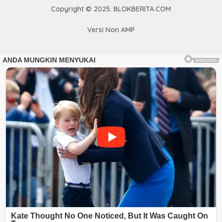
Copyright © 2025. BLOKBERITA.COM
Versi Non AMP