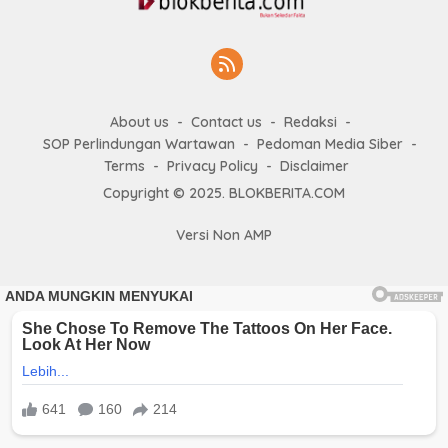
About us
Contact us
Redaksi
SOP Perlindungan Wartawan
Pedoman Media Siber
Terms
Privacy Policy
Disclaimer
Copyright © 2025. BLOKBERITA.COM
Versi Non AMP