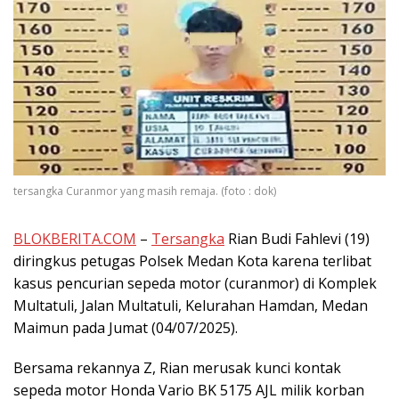
tersangka Curanmor yang masih remaja. (foto : dok)
BLOKBERITA.COM
–
Tersangka
Rian Budi Fahlevi (19)
diringkus petugas Polsek Medan Kota karena terlibat
kasus pencurian sepeda motor (curanmor) di Komplek
Multatuli, Jalan Multatuli, Kelurahan Hamdan, Medan
Maimun pada Jumat (04/07/2025).
Bersama rekannya Z, Rian merusak kunci kontak
sepeda motor Honda Vario BK 5175 AJL milik korban