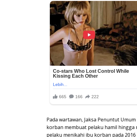
Pada wartawan, Jaksa Penuntut Umum 
korban membuat pelaku hamil hingga 
pelaku menikahi ibu korban pada 2016 