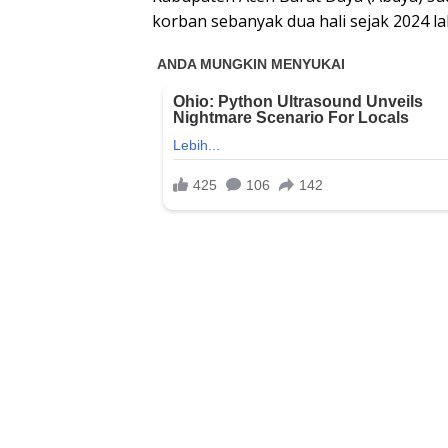
korban sebanyak dua hali sejak 2024 lal