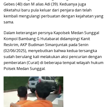
Gebes (40) dan M alias Adi (39). Keduanya juga
diketahui baru pula keluar dari penjara dan telah
kembali mengulangi perbuatan dengan kejahatan yang
sama.
Dalam keterangan persnya Kapolsek Medan Sunggal
Kompol Bambang G Hutabarat didampingi Kanit
Reskrim, AKP Budiman Simanjuntak pada Senin
(02/06/2025), menyebutkan bahwa kedua tersangka
sudah berulang kali melakukan aksi pencurian dengan
pemberatan (Curat) di beberapa tempat wilayah hukum
Polsek Medan Sunggal.