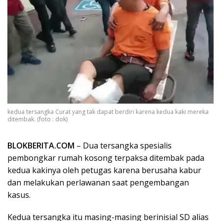
kedua tersangka Curat yang tak dapat berdiri karena kedua kaki mereka
ditembak. (foto : dok)
BLOKBERITA.COM
– Dua tersangka spesialis
pembongkar rumah kosong terpaksa ditembak pada
kedua kakinya oleh petugas karena berusaha kabur
dan melakukan perlawanan saat pengembangan
kasus.
Kedua tersangka itu masing-masing berinisial SD alias