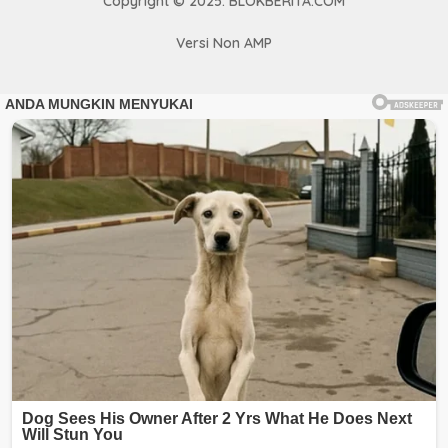
Copyright © 2025. BLOKBERITA.COM
Versi Non AMP