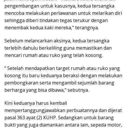
pengembangan untuk kasusnya, kedua tersangka
mencoba melakukan perlawanan untuk melarikan diri
sehingga diberi tindakan tegas terukur dengan
menembak kedua kaki mereka,” terangnya.
Sebelum melancarkan aksinya, kedua tersangka
terlebih dahulu berkeliling guna memastikan dan
mencari rumah atau ruko yang telah kosong.
” Setelah mendapatkan target rumah atau ruko yang
kosong itu baru keduanya beraksi dengan melakukan
pembongkaran serta mengambil sejumlah barang
berharga yang bisa dibawa,” sebutnya.
Kini keduanya harus kembali
mempertanggungjawabkan perbuatannya dan dijerat
pasal 363 ayat (2) KUHP. Sedangkan untuk barang
bukti yang juga diamankan antara lain, sepeda motor,