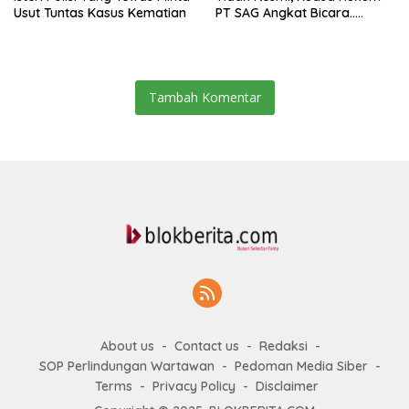
Usut Tuntas Kasus Kematian
PT SAG Angkat Bicara…..
Tambah Komentar
About us
Contact us
Redaksi
SOP Perlindungan Wartawan
Pedoman Media Siber
Terms
Privacy Policy
Disclaimer