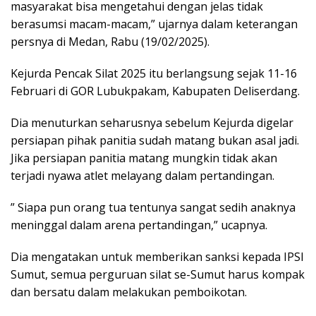
masyarakat bisa mengetahui dengan jelas tidak
berasumsi macam-macam,” ujarnya dalam keterangan
persnya di Medan, Rabu (19/02/2025).
Kejurda Pencak Silat 2025 itu berlangsung sejak 11-16
Februari di GOR Lubukpakam, Kabupaten Deliserdang.
Dia menuturkan seharusnya sebelum Kejurda digelar
persiapan pihak panitia sudah matang bukan asal jadi.
Jika persiapan panitia matang mungkin tidak akan
terjadi nyawa atlet melayang dalam pertandingan.
” Siapa pun orang tua tentunya sangat sedih anaknya
meninggal dalam arena pertandingan,” ucapnya.
Dia mengatakan untuk memberikan sanksi kepada IPSI
Sumut, semua perguruan silat se-Sumut harus kompak
dan bersatu dalam melakukan pemboikotan.