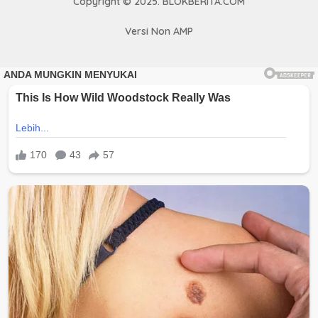
Copyright © 2025. BLOKBERITA.COM
Versi Non AMP