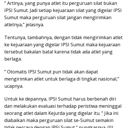
” Artinya, yang punya atlet itu perguruan silat bukan
IPSI Sumut. Jadi setiap kejuaraan silat yang digelar IPSI
Sumut maka perguruan silat jangan mengirimkan
atletnya,” jelasnya.
Tentunya, tambahnya, dengan tidak mengirimkan atlet
ke kejuaraan yang digelar IPSI Sumut maka kejuaraan
tersebut bakalan batal karena tidak ada atlet yang
berlaga.
” Otomatis IPSI Sumut pun tidak akan dapat
mengirimkan atlet untuk berlaga di tingkat nasional,”
ucapnya.
Untuk ke depannya, IPSI Sumut harus berbenah diri
dan melakukan evaluasi terhadap peristiwa meninggal
seorang atlet dalam Kejurda yang digelar itu. ” Jika ini
diabaikan maka perguruan silat se-Sumut semakin
tidak percaya dengan IPSI Sumut,” pungkasnya. (JJ)