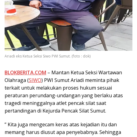
Ariadi eks Ketua Seksi Siwo PWI Sumut. (foto : dok)
BLOKBERITA.COM
– Mantan Ketua Seksi Wartawan
Olahraga (
SIWO
) PWI Sumut Ariadi meminta pihak
terkait untuk melakukan proses hukum sesuai
peraturan perundang-undangan yang berlaku atas
tragedi meninggalnya atlet pencak silat saat
pertandingan di Kejurda Pencak Silat Sumut.
” Kita juga mengecam keras atas kejadian itu dan
memang harus diusut apa penyebabnya. Sehingga