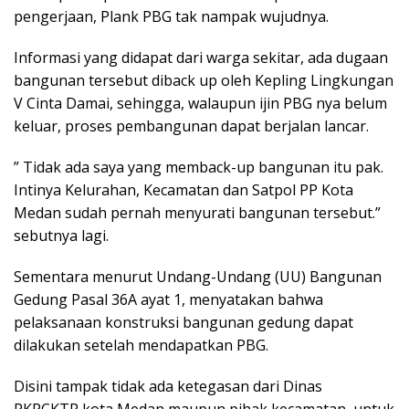
pengerjaan, Plank PBG tak nampak wujudnya.
Informasi yang didapat dari warga sekitar, ada dugaan
bangunan tersebut diback up oleh Kepling Lingkungan
V Cinta Damai, sehingga, walaupun ijin PBG nya belum
keluar, proses pembangunan dapat berjalan lancar.
” Tidak ada saya yang memback-up bangunan itu pak.
Intinya Kelurahan, Kecamatan dan Satpol PP Kota
Medan sudah pernah menyurati bangunan tersebut.”
sebutnya lagi.
Sementara menurut Undang-Undang (UU) Bangunan
Gedung Pasal 36A ayat 1, menyatakan bahwa
pelaksanaan konstruksi bangunan gedung dapat
dilakukan setelah mendapatkan PBG.
Disini tampak tidak ada ketegasan dari Dinas