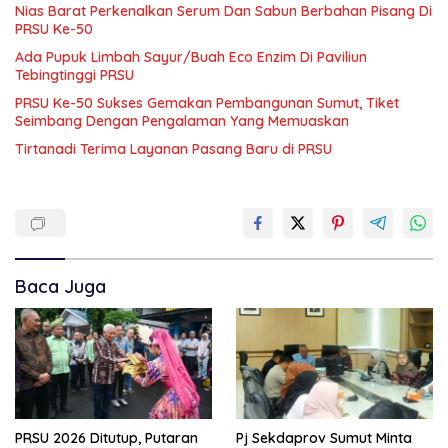
Nias Barat Perkenalkan Serum Dan Sabun Berbahan Pisang Di
PRSU Ke-50
Ada Pupuk Limbah Sayur/Buah Eco Enzim Di Paviliun
Tebingtinggi PRSU
PRSU Ke-50 Sukses Gemakan Pembangunan Sumut, Tiket
Seimbang Dengan Pengalaman Yang Memuaskan
Tirtanadi Terima Layanan Pasang Baru di PRSU
Baca Juga
PRSU 2026 Ditutup, Putaran
Pj Sekdaprov Sumut Minta