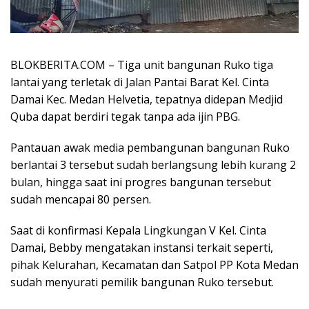
BLOKBERITA.COM – Tiga unit bangunan Ruko tiga
lantai yang terletak di Jalan Pantai Barat Kel. Cinta
Damai Kec. Medan Helvetia, tepatnya didepan Medjid
Quba dapat berdiri tegak tanpa ada ijin PBG.
Pantauan awak media pembangunan bangunan Ruko
berlantai 3 tersebut sudah berlangsung lebih kurang 2
bulan, hingga saat ini progres bangunan tersebut
sudah mencapai 80 persen.
Saat di konfirmasi Kepala Lingkungan V Kel. Cinta
Damai, Bebby mengatakan instansi terkait seperti,
pihak Kelurahan, Kecamatan dan Satpol PP Kota Medan
sudah menyurati pemilik bangunan Ruko tersebut.