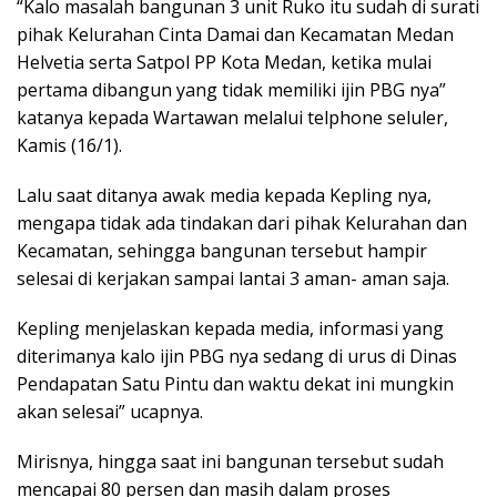
“Kalo masalah bangunan 3 unit Ruko itu sudah di surati
pihak Kelurahan Cinta Damai dan Kecamatan Medan
Helvetia serta Satpol PP Kota Medan, ketika mulai
pertama dibangun yang tidak memiliki ijin PBG nya”
katanya kepada Wartawan melalui telphone seluler,
Kamis (16/1).
Lalu saat ditanya awak media kepada Kepling nya,
mengapa tidak ada tindakan dari pihak Kelurahan dan
Kecamatan, sehingga bangunan tersebut hampir
selesai di kerjakan sampai lantai 3 aman- aman saja.
Kepling menjelaskan kepada media, informasi yang
diterimanya kalo ijin PBG nya sedang di urus di Dinas
Pendapatan Satu Pintu dan waktu dekat ini mungkin
akan selesai” ucapnya.
Mirisnya, hingga saat ini bangunan tersebut sudah
mencapai 80 persen dan masih dalam proses