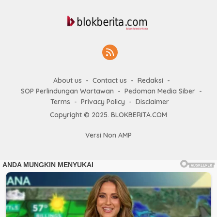
About us
Contact us
Redaksi
SOP Perlindungan Wartawan
Pedoman Media Siber
Terms
Privacy Policy
Disclaimer
Copyright © 2025. BLOKBERITA.COM
Versi Non AMP