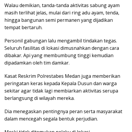
Walau demikian, tanda-tanda aktivitas sabung ayam
masih terlihat jelas, mulai dari ring adu ayam, tenda,
hingga bangunan semi permanen yang dijadikan
tempat bertaruh.
Personil gabungan lalu mengambil tindakan tegas.
Seluruh fasilitas di lokasi dimusnahkan dengan cara
dibakar. Api yang membumbung tinggi kemudian
dipadamkan oleh tim damkar.
Kasat Reskrim Polrestabes Medan juga memberikan
peringatan keras kepada Kepala Dusun dan warga
sekitar agar tidak lagi membiarkan aktivitas serupa
berlangsung di wilayah mereka.
Dia menegaskan pentingnya peran serta masyarakat
dalam mencegah segala bentuk perjudian.
Meski tidak ditemukan pelaku di lokasi,