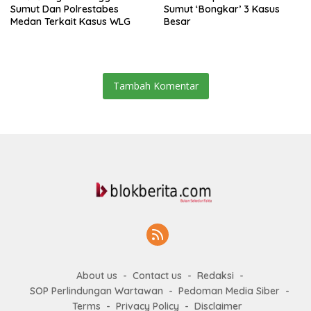
Sumut Dan Polrestabes
Sumut ‘Bongkar’ 3 Kasus
Medan Terkait Kasus WLG
Besar
Tambah Komentar
About us
Contact us
Redaksi
SOP Perlindungan Wartawan
Pedoman Media Siber
Terms
Privacy Policy
Disclaimer