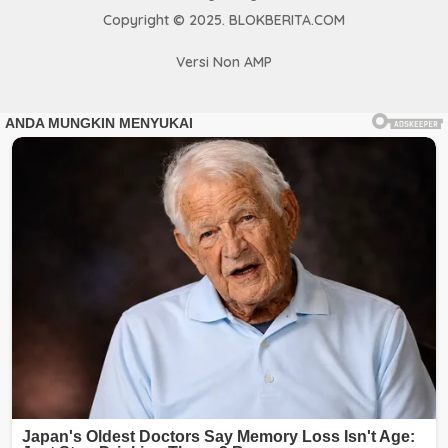
Copyright © 2025. BLOKBERITA.COM
Versi Non AMP