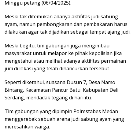
Minggu petang (06/04/2025).
Meski tak ditemukan adanya aktifitas judi sabung
ayam, namun pembongkaran dan pembakaran harus
dilakukan agar tak dijadikan sebagai tempat ajang judi.
Meski begitu, tim gabungan juga mengimbau
masyarakat untuk melapor ke pihak kepolisian jika
mengetahui atau melihat adanya aktifitas permainan
judi di lokasi yang telah dihancurkan tersebut.
Seperti diketahui, suasana Dusun 7, Desa Namo
Bintang, Kecamatan Pancur Batu, Kabupaten Deli
Serdang, mendadak tegang di hari itu.
Tim gabungan yang dipimpin Polrestabes Medan
menggerebek sebuah arena judi sabung ayam yang
meresahkan warga.