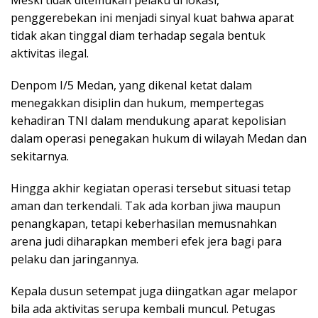
penggerebekan ini menjadi sinyal kuat bahwa aparat
tidak akan tinggal diam terhadap segala bentuk
aktivitas ilegal.
Denpom I/5 Medan, yang dikenal ketat dalam
menegakkan disiplin dan hukum, mempertegas
kehadiran TNI dalam mendukung aparat kepolisian
dalam operasi penegakan hukum di wilayah Medan dan
sekitarnya.
Hingga akhir kegiatan operasi tersebut situasi tetap
aman dan terkendali. Tak ada korban jiwa maupun
penangkapan, tetapi keberhasilan memusnahkan
arena judi diharapkan memberi efek jera bagi para
pelaku dan jaringannya.
Kepala dusun setempat juga diingatkan agar melapor
bila ada aktivitas serupa kembali muncul. Petugas