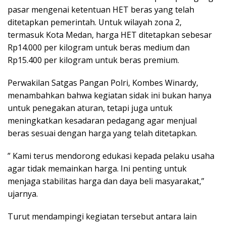
pasar mengenai ketentuan HET beras yang telah
ditetapkan pemerintah. Untuk wilayah zona 2,
termasuk Kota Medan, harga HET ditetapkan sebesar
Rp14.000 per kilogram untuk beras medium dan
Rp15.400 per kilogram untuk beras premium.
Perwakilan Satgas Pangan Polri, Kombes Winardy,
menambahkan bahwa kegiatan sidak ini bukan hanya
untuk penegakan aturan, tetapi juga untuk
meningkatkan kesadaran pedagang agar menjual
beras sesuai dengan harga yang telah ditetapkan.
” Kami terus mendorong edukasi kepada pelaku usaha
agar tidak memainkan harga. Ini penting untuk
menjaga stabilitas harga dan daya beli masyarakat,”
ujarnya.
Turut mendampingi kegiatan tersebut antara lain