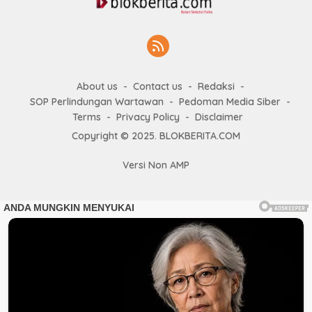
About us
Contact us
Redaksi
SOP Perlindungan Wartawan
Pedoman Media Siber
Terms
Privacy Policy
Disclaimer
Copyright © 2025. BLOKBERITA.COM
Versi Non AMP