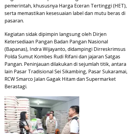
pemerintah, khususnya Harga Eceran Tertinggi (HET),
serta memastikan kesesuaian label dan mutu beras di
pasaran.
Kegiatan sidak dipimpin langsung oleh Dirjen
Ketersediaan Pangan Badan Pangan Nasional
(Bapanas), Indra Wijayanto, didampingi Dirreskrimsus
Polda Sumut Kombes Rudi Rifani dan jajaran Satgas
Pangan. Peninjauan dilakukan di sejumlah titik, antara
lain Pasar Tradisional Sei Sikambing, Pasar Sukaramai,
RCW Smarco Jalan Gagak Hitam dan Supermarket
Berastagi.