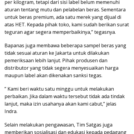
per kilogram, tetapi dari sisi label belum memenuhi
aturan tentang mutu dan pelabelan beras. Sementara
untuk beras premium, ada satu merek yang dijual di
atas HET. Kepada pihak toko, kami sudah berikan surat
teguran agar segera memperbaikinya,” tegasnya.
Bapanas juga membawa beberapa sampel beras yang
tidak sesuai aturan ke Jakarta untuk dilakukan
pemeriksaan lebih lanjut. Pihak produsen dan
distributor yang tidak segera menyesuaikan harga
maupun label akan dikenakan sanksi tegas.
” Kami beri waktu satu minggu untuk melakukan
perbaikan. Jika dalam waktu tersebut tidak ada tindak
lanjut, maka izin usahanya akan kami cabut,” jelas
Indra.
Selain melakukan pengawasan, Tim Satgas juga
memberikan sosialisasi dan edukasi kepada pedagang