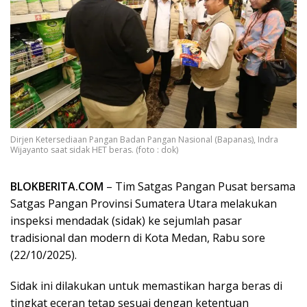
Dirjen Ketersediaan Pangan Badan Pangan Nasional (Bapanas), Indra
Wijayanto saat sidak HET beras. (foto : dok)
BLOKBERITA.COM
– Tim Satgas Pangan Pusat bersama
Satgas Pangan Provinsi Sumatera Utara melakukan
inspeksi mendadak (sidak) ke sejumlah pasar
tradisional dan modern di Kota Medan, Rabu sore
(22/10/2025).
Sidak ini dilakukan untuk memastikan harga beras di
tingkat eceran tetap sesuai dengan ketentuan