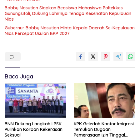
Bobby Nasution Siapkan Beasiswa Mahasiswa Poltekkes
Gunungsitoli, Dukung Lahirnya Tenaga Kesehatan Kepulauan
Nias
Gubernur Bobby Nasution Minta Kepala Daerah Se-Kepulauan
Nias Percepat Usulan BKP 2027
Baca Juga
BNN Dukung Langkah LPSK
KPK Geledah Kantor Imigrasi
Pulihkan Korban Kekerasan
Temukan Dugaan
Seksual
Pemerasaan Izin Tinggal