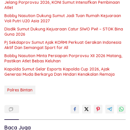
Jelang Porprovsu 2026, KONI Sumut Intensifkan Pembinaan
Atlet
Bobby Nasution Dukung Sumut Jadi Tuan Rumah Kejuaraan
Voli Putri U20 Asia 2027
Disdik Sumut Dukung Kejuaraan Catur SIWO PWI – STOK Bina
Guna 2026
Pj Sekdaprov Sumut Ajak KORMI Perkuat Gerakan Indonesia
Aktif Dan Semangat Sport for All
Bobby Nasution Minta Persiapan Porprovsu XII 2026 Matang,
Pastikan Atlet Bebas Keluhan
Kapolda Sumut Gelar Esports Kapolda Cup 2026, Ajak
Generasi Muda Berkarya Dan Hindari Kenakalan Remaja
Polres Bintan
Baca Juga