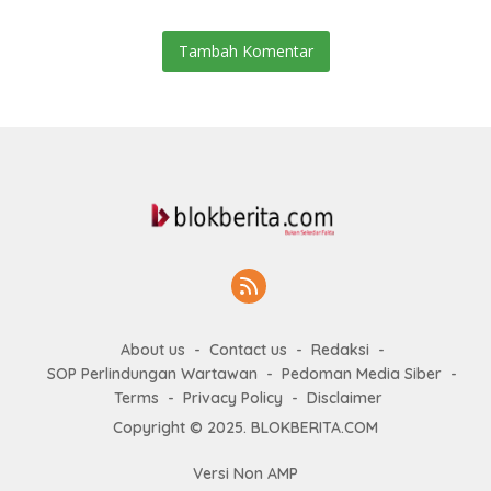
Tambah Komentar
About us
Contact us
Redaksi
SOP Perlindungan Wartawan
Pedoman Media Siber
Terms
Privacy Policy
Disclaimer
Copyright © 2025. BLOKBERITA.COM
Versi Non AMP