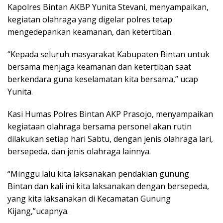
Kapolres Bintan AKBP Yunita Stevani, menyampaikan,
kegiatan olahraga yang digelar polres tetap
mengedepankan keamanan, dan ketertiban.
“Kepada seluruh masyarakat Kabupaten Bintan untuk
bersama menjaga keamanan dan ketertiban saat
berkendara guna keselamatan kita bersama,” ucap
Yunita.
Kasi Humas Polres Bintan AKP Prasojo, menyampaikan
kegiataan olahraga bersama personel akan rutin
dilakukan setiap hari Sabtu, dengan jenis olahraga lari,
bersepeda, dan jenis olahraga lainnya.
“Minggu lalu kita laksanakan pendakian gunung
Bintan dan kali ini kita laksanakan dengan bersepeda,
yang kita laksanakan di Kecamatan Gunung
Kijang,”ucapnya.