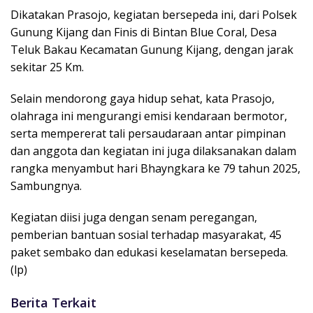
Dikatakan Prasojo, kegiatan bersepeda ini, dari Polsek
Gunung Kijang dan Finis di Bintan Blue Coral, Desa
Teluk Bakau Kecamatan Gunung Kijang, dengan jarak
sekitar 25 Km.
Selain mendorong gaya hidup sehat, kata Prasojo,
olahraga ini mengurangi emisi kendaraan bermotor,
serta mempererat tali persaudaraan antar pimpinan
dan anggota dan kegiatan ini juga dilaksanakan dalam
rangka menyambut hari Bhayngkara ke 79 tahun 2025,
Sambungnya.
Kegiatan diisi juga dengan senam peregangan,
pemberian bantuan sosial terhadap masyarakat, 45
paket sembako dan edukasi keselamatan bersepeda.
(lp)
Berita Terkait