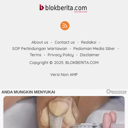
About us
Contact us
Redaksi
SOP Perlindungan Wartawan
Pedoman Media Siber
Terms
Privacy Policy
Disclaimer
Copyright © 2025. BLOKBERITA.COM
Versi Non AMP