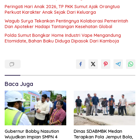
Peringati Hari Anak 2026, TP PKK Sumut Ajak Orangtua
Perkuat Karakter Anak Sejak Dari Keluarga
Wagub Surya Tekankan Pentingnya Kolaborasi Pemerintah
Dan Apoteker Hadapi Tantangan Kesehatan Global
Polda Sumut Bongkar Home Industri Vape Mengandung
Etomidate, Bahan Baku Diduga Dipasok Dari Kamboja
Baca Juga
Gubernur Bobby Nasution
Dinas SDABMBK Medan
Wujudkan Impian SMPN 4
Terapkan Pola Jemput Bola,