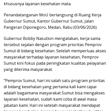
khususnya layanan kesehatan mata.
Penandatanganan MoU berlangsung di Ruang Kerja
Gubernur Sumut, Kantor Gubernur Sumut, Jalan
Pangeran Diponegoro, Medan, Rabu (03/06/2026).
Gubernur Bobby Nasution mengatakan, kerja sama
tersebut sejalan dengan program prioritas Pemprov
Sumut di bidang kesehatan. Setelah memperluas akses
masyarakat terhadap layanan kesehatan, Pemprov
Sumut kini fokus pada peningkatan kualitas pelayanan
yang diterima masyarakat.
“Pemprov Sumut, hari ini salah satu program prioritas
di bidang kesehatan yang pertama kali kami capai
adalah bagaimana masyarakat Sumut bisa mengakses
layanan kesehatan, sudah kami coba di awal masa
jabatan kami. Hari ini setelah masyarakat mendapat