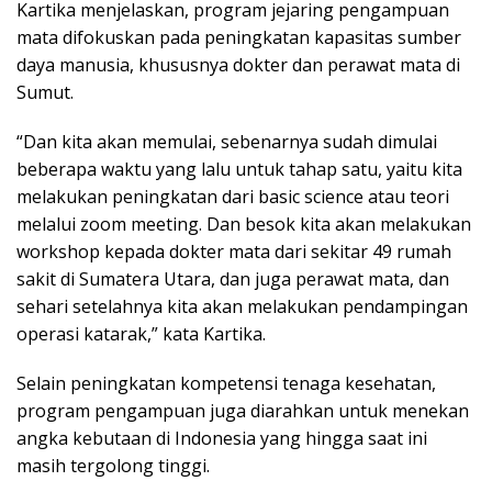
Kartika menjelaskan, program jejaring pengampuan
mata difokuskan pada peningkatan kapasitas sumber
daya manusia, khususnya dokter dan perawat mata di
Sumut.
“Dan kita akan memulai, sebenarnya sudah dimulai
beberapa waktu yang lalu untuk tahap satu, yaitu kita
melakukan peningkatan dari basic science atau teori
melalui zoom meeting. Dan besok kita akan melakukan
workshop kepada dokter mata dari sekitar 49 rumah
sakit di Sumatera Utara, dan juga perawat mata, dan
sehari setelahnya kita akan melakukan pendampingan
operasi katarak,” kata Kartika.
Selain peningkatan kompetensi tenaga kesehatan,
program pengampuan juga diarahkan untuk menekan
angka kebutaan di Indonesia yang hingga saat ini
masih tergolong tinggi.