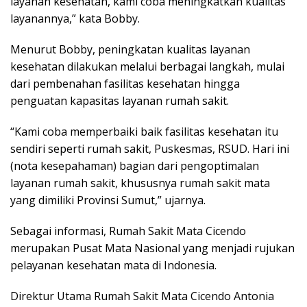
layanan kesehatan, kami coba meningkatkan kualitas
layanannya,” kata Bobby.
Menurut Bobby, peningkatan kualitas layanan
kesehatan dilakukan melalui berbagai langkah, mulai
dari pembenahan fasilitas kesehatan hingga
penguatan kapasitas layanan rumah sakit.
“Kami coba memperbaiki baik fasilitas kesehatan itu
sendiri seperti rumah sakit, Puskesmas, RSUD. Hari ini
(nota kesepahaman) bagian dari pengoptimalan
layanan rumah sakit, khususnya rumah sakit mata
yang dimiliki Provinsi Sumut,” ujarnya.
Sebagai informasi, Rumah Sakit Mata Cicendo
merupakan Pusat Mata Nasional yang menjadi rujukan
pelayanan kesehatan mata di Indonesia.
Direktur Utama Rumah Sakit Mata Cicendo Antonia