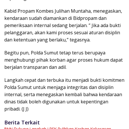
Kabid Propam Kombes Julihan Muntaha, menegaskan,
kendaraan sudah diamankan di Bidpropam dan
pemeriksaan internal sedang berjalan. ” Jika ada bukti
pelanggaran, akan kami proses sesuai aturan disiplin
dan ketentuan yang berlaku,” tegasnya.
Begitu pun, Polda Sumut tetap terus berupaya
menghubungi pihak korban agar proses hukum dapat
berjalan transparan dan adil.
Langkah cepat dan terbuka itu menjadi bukti komitmen
Polda Sumut untuk menjaga integritas dan disiplin
internal, serta menegaskan kembali bahwa kendaraan
dinas tidak boleh digunakan untuk kepentingan
pribadi. (J J)
Berita Terkait
BNN Dukung Langkah LPSK Pulihkan Korban Kekerasan