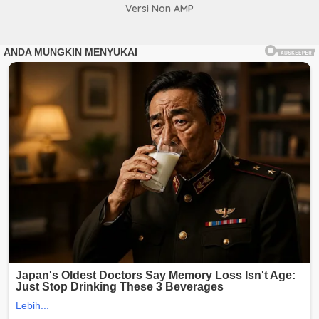
Versi Non AMP