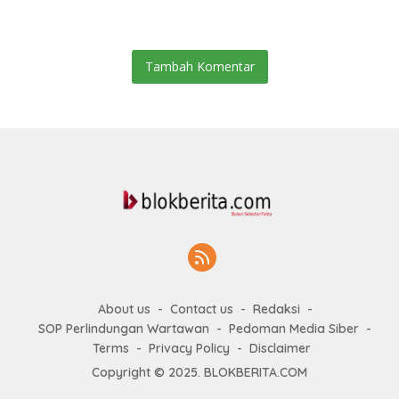
Kesehatan Kepulauan Nias
Tambah Komentar
About us
Contact us
Redaksi
SOP Perlindungan Wartawan
Pedoman Media Siber
Terms
Privacy Policy
Disclaimer
Copyright © 2025. BLOKBERITA.COM