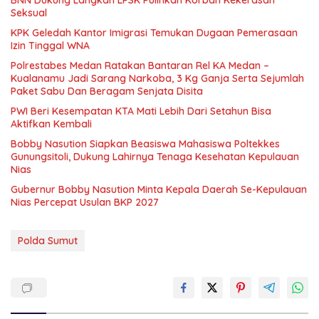
Seksual
KPK Geledah Kantor Imigrasi Temukan Dugaan Pemerasaan
Izin Tinggal WNA
Polrestabes Medan Ratakan Bantaran Rel KA Medan –
Kualanamu Jadi Sarang Narkoba, 3 Kg Ganja Serta Sejumlah
Paket Sabu Dan Beragam Senjata Disita
PWI Beri Kesempatan KTA Mati Lebih Dari Setahun Bisa
Aktifkan Kembali
Bobby Nasution Siapkan Beasiswa Mahasiswa Poltekkes
Gunungsitoli, Dukung Lahirnya Tenaga Kesehatan Kepulauan
Nias
Gubernur Bobby Nasution Minta Kepala Daerah Se-Kepulauan
Nias Percepat Usulan BKP 2027
Polda Sumut