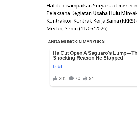
Hal itu disampaikan Surya saat meneri
Pelaksana Kegiatan Usaha Hulu Minyak
Kontraktor Kontrak Kerja Sama (KKKS) 
Medan, Senin (11/05/2026).