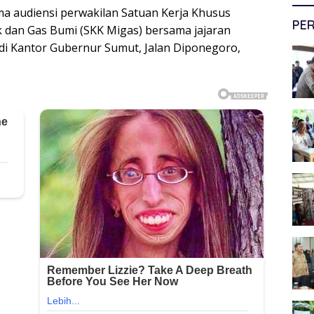
ma audiensi perwakilan Satuan Kerja Khusus
PER
 dan Gas Bumi (SKK Migas) bersama jajaran
di Kantor Gubernur Sumut, Jalan Diponegoro,