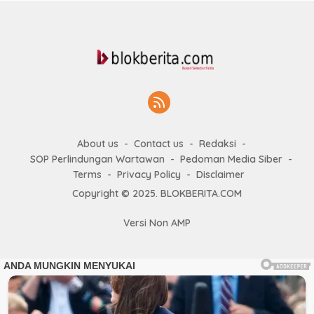
About us
Contact us
Redaksi
SOP Perlindungan Wartawan
Pedoman Media Siber
Terms
Privacy Policy
Disclaimer
Copyright © 2025. BLOKBERITA.COM
Versi Non AMP