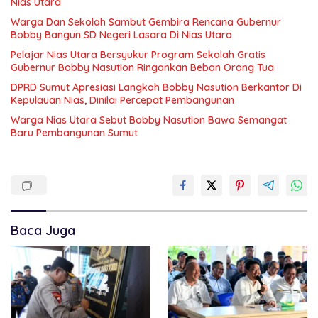
Nias Utara
Warga Dan Sekolah Sambut Gembira Rencana Gubernur
Bobby Bangun SD Negeri Lasara Di Nias Utara
Pelajar Nias Utara Bersyukur Program Sekolah Gratis
Gubernur Bobby Nasution Ringankan Beban Orang Tua
DPRD Sumut Apresiasi Langkah Bobby Nasution Berkantor Di
Kepulauan Nias, Dinilai Percepat Pembangunan
Warga Nias Utara Sebut Bobby Nasution Bawa Semangat
Baru Pembangunan Sumut
Baca Juga