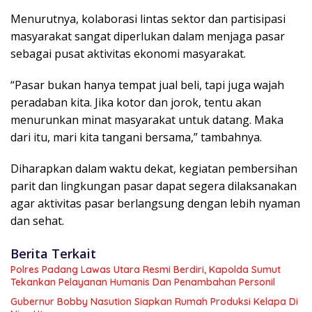
Menurutnya, kolaborasi lintas sektor dan partisipasi
masyarakat sangat diperlukan dalam menjaga pasar
sebagai pusat aktivitas ekonomi masyarakat.
“Pasar bukan hanya tempat jual beli, tapi juga wajah
peradaban kita. Jika kotor dan jorok, tentu akan
menurunkan minat masyarakat untuk datang. Maka
dari itu, mari kita tangani bersama,” tambahnya.
Diharapkan dalam waktu dekat, kegiatan pembersihan
parit dan lingkungan pasar dapat segera dilaksanakan
agar aktivitas pasar berlangsung dengan lebih nyaman
dan sehat.
Berita Terkait
Polres Padang Lawas Utara Resmi Berdiri, Kapolda Sumut
Tekankan Pelayanan Humanis Dan Penambahan Personil
Gubernur Bobby Nasution Siapkan Rumah Produksi Kelapa Di