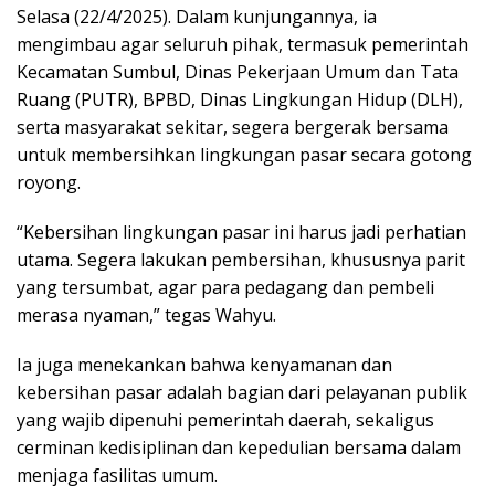
Selasa (22/4/2025). Dalam kunjungannya, ia
mengimbau agar seluruh pihak, termasuk pemerintah
Kecamatan Sumbul, Dinas Pekerjaan Umum dan Tata
Ruang (PUTR), BPBD, Dinas Lingkungan Hidup (DLH),
serta masyarakat sekitar, segera bergerak bersama
untuk membersihkan lingkungan pasar secara gotong
royong.
“Kebersihan lingkungan pasar ini harus jadi perhatian
utama. Segera lakukan pembersihan, khususnya parit
yang tersumbat, agar para pedagang dan pembeli
merasa nyaman,” tegas Wahyu.
Ia juga menekankan bahwa kenyamanan dan
kebersihan pasar adalah bagian dari pelayanan publik
yang wajib dipenuhi pemerintah daerah, sekaligus
cerminan kedisiplinan dan kepedulian bersama dalam
menjaga fasilitas umum.