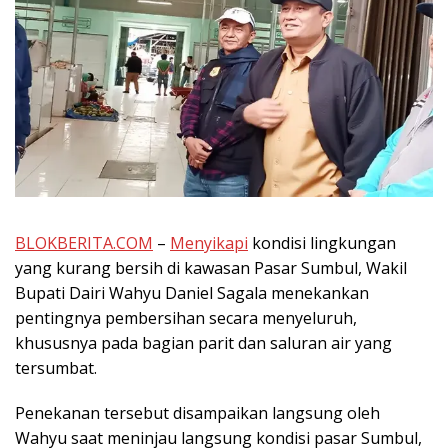
BLOKBERITA.COM
–
Menyikapi
kondisi lingkungan
yang kurang bersih di kawasan Pasar Sumbul, Wakil
Bupati Dairi Wahyu Daniel Sagala menekankan
pentingnya pembersihan secara menyeluruh,
khususnya pada bagian parit dan saluran air yang
tersumbat.
Penekanan tersebut disampaikan langsung oleh
Wahyu saat meninjau langsung kondisi pasar Sumbul,