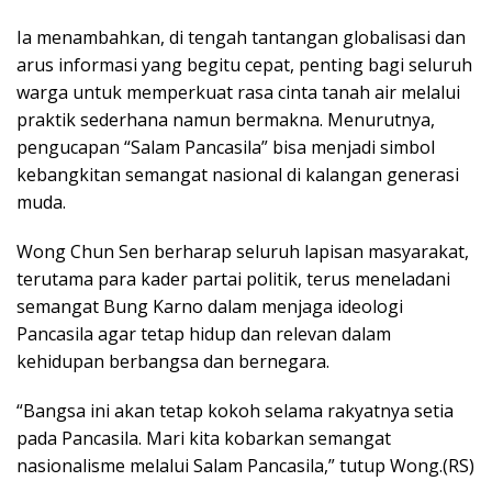
Ia menambahkan, di tengah tantangan globalisasi dan
arus informasi yang begitu cepat, penting bagi seluruh
warga untuk memperkuat rasa cinta tanah air melalui
praktik sederhana namun bermakna. Menurutnya,
pengucapan “Salam Pancasila” bisa menjadi simbol
kebangkitan semangat nasional di kalangan generasi
muda.
Wong Chun Sen berharap seluruh lapisan masyarakat,
terutama para kader partai politik, terus meneladani
semangat Bung Karno dalam menjaga ideologi
Pancasila agar tetap hidup dan relevan dalam
kehidupan berbangsa dan bernegara.
“Bangsa ini akan tetap kokoh selama rakyatnya setia
pada Pancasila. Mari kita kobarkan semangat
nasionalisme melalui Salam Pancasila,” tutup Wong.(RS)