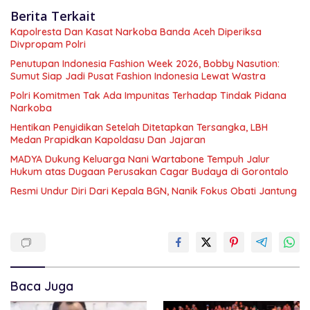
Berita Terkait
Kapolresta Dan Kasat Narkoba Banda Aceh Diperiksa
Divpropam Polri
Penutupan Indonesia Fashion Week 2026, Bobby Nasution:
Sumut Siap Jadi Pusat Fashion Indonesia Lewat Wastra
Polri Komitmen Tak Ada Impunitas Terhadap Tindak Pidana
Narkoba
Hentikan Penyidikan Setelah Ditetapkan Tersangka, LBH
Medan Prapidkan Kapoldasu Dan Jajaran
MADYA Dukung Keluarga Nani Wartabone Tempuh Jalur
Hukum atas Dugaan Perusakan Cagar Budaya di Gorontalo
Resmi Undur Diri Dari Kepala BGN, Nanik Fokus Obati Jantung
Baca Juga