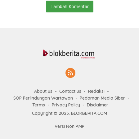
Tambah Komentar
About us
Contact us
Redaksi
SOP Perlindungan Wartawan
Pedoman Media Siber
Terms
Privacy Policy
Disclaimer
Copyright © 2025. BLOKBERITA.COM
Versi Non AMP