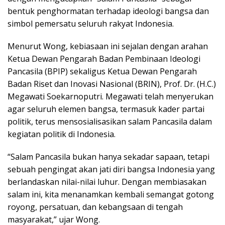
bentuk penghormatan terhadap ideologi bangsa dan
simbol pemersatu seluruh rakyat Indonesia.
Menurut Wong, kebiasaan ini sejalan dengan arahan
Ketua Dewan Pengarah Badan Pembinaan Ideologi
Pancasila (BPIP) sekaligus Ketua Dewan Pengarah
Badan Riset dan Inovasi Nasional (BRIN), Prof. Dr. (H.C.)
Megawati Soekarnoputri. Megawati telah menyerukan
agar seluruh elemen bangsa, termasuk kader partai
politik, terus mensosialisasikan salam Pancasila dalam
kegiatan politik di Indonesia.
“Salam Pancasila bukan hanya sekadar sapaan, tetapi
sebuah pengingat akan jati diri bangsa Indonesia yang
berlandaskan nilai-nilai luhur. Dengan membiasakan
salam ini, kita menanamkan kembali semangat gotong
royong, persatuan, dan kebangsaan di tengah
masyarakat,” ujar Wong.