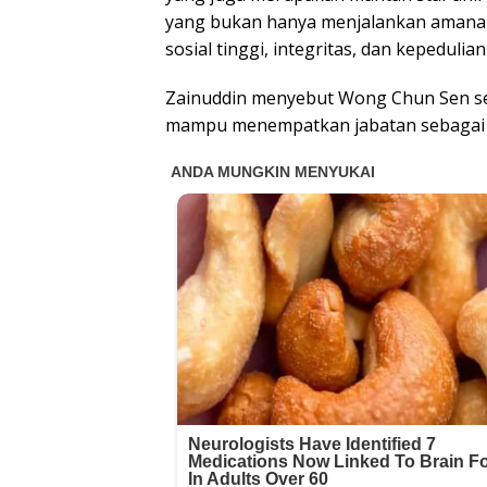
yang bukan hanya menjalankan amanah
sosial tinggi, integritas, dan kepeduli
Zainuddin menyebut Wong Chun Sen seb
mampu menempatkan jabatan sebagai 