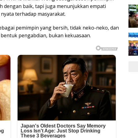
 dengan baik, tapi juga menunjukkan empati
an nyata terhadap masyarakat.
agai pemimpin yang bersih, tidak neko-neko, dan
bentuk pengabdian, bukan kekuasaan.