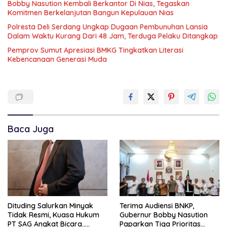
Bobby Nasution Kembali Berkantor Di Nias, Tegaskan
Komitmen Berkelanjutan Bangun Kepulauan Nias
Polresta Deli Serdang Ungkap Dugaan Pembunuhan Lansia
Dalam Waktu Kurang Dari 48 Jam, Terduga Pelaku Ditangkap
Pemprov Sumut Apresiasi BMKG Tingkatkan Literasi
Kebencanaan Generasi Muda
Baca Juga
Dituding Salurkan Minyak
Terima Audiensi BNKP,
Tidak Resmi, Kuasa Hukum
Gubernur Bobby Nasution
PT SAG Angkat Bicara…..
Paparkan Tiga Prioritas