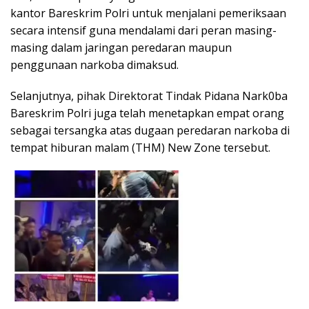
kantor Bareskrim Polri untuk menjalani pemeriksaan
secara intensif guna mendalami dari peran masing-
masing dalam jaringan peredaran maupun
penggunaan narkoba dimaksud.
Selanjutnya, pihak Direktorat Tindak Pidana Nark0ba
Bareskrim Polri juga telah menetapkan empat orang
sebagai tersangka atas dugaan peredaran narkoba di
tempat hiburan malam (THM) New Zone tersebut.