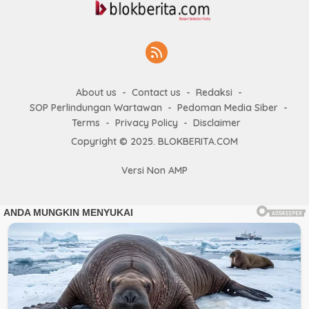
About us
Contact us
Redaksi
SOP Perlindungan Wartawan
Pedoman Media Siber
Terms
Privacy Policy
Disclaimer
Copyright © 2025. BLOKBERITA.COM
Versi Non AMP