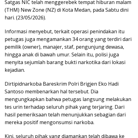
Satgas NIC telah menggerebek tempat hiburan malam
(THM) New Zone (NZ) di Kota Medan, pada Sabtu dini
hari. (23/05/2026).
Informasi menyebut, terkait operasi penindakan itu
petugas juga mengamankan 34 orang yang terdiri dari
pemilik (owner), manajer, staf, pengunjung dewasa,
hingga anak di bawah umur. Selain itu, polisi juga
menyita sejumlah barang bukti narkotika dari lokasi
kejadian.
Dirtipidnarkoba Bareskrim Polri Brigjen Eko Hadi
Santoso membenarkan hal tersebut. Dia
mengungkapkan bahwa petugas langsung melakukan
tes urin terhadap seluruh pihak yang terjaring. Dari
hasil pemeriksaan telah menunjukkan sebagian dari
mereka positif mengonsumsi narkoba.
Kini, seluruh pihak yang diamankan telah dibawa ke