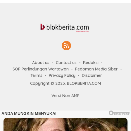
About us
Contact us
Redaksi
SOP Perlindungan Wartawan
Pedoman Media Siber
Terms
Privacy Policy
Disclaimer
Copyright © 2025. BLOKBERITA.COM
Versi Non AMP