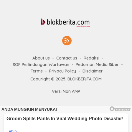
About us
Contact us
Redaksi
SOP Perlindungan Wartawan
Pedoman Media Siber
Terms
Privacy Policy
Disclaimer
Copyright © 2025. BLOKBERITA.COM
Versi Non AMP