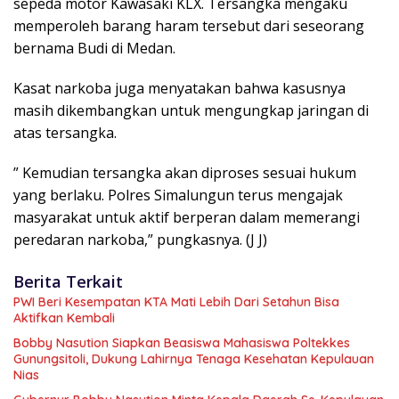
sepeda motor Kawasaki KLX. Tersangka mengaku
memperoleh barang haram tersebut dari seseorang
bernama Budi di Medan.
Kasat narkoba juga menyatakan bahwa kasusnya
masih dikembangkan untuk mengungkap jaringan di
atas tersangka.
” Kemudian tersangka akan diproses sesuai hukum
yang berlaku. Polres Simalungun terus mengajak
masyarakat untuk aktif berperan dalam memerangi
peredaran narkoba,” pungkasnya. (J J)
Berita Terkait
PWI Beri Kesempatan KTA Mati Lebih Dari Setahun Bisa
Aktifkan Kembali
Bobby Nasution Siapkan Beasiswa Mahasiswa Poltekkes
Gunungsitoli, Dukung Lahirnya Tenaga Kesehatan Kepulauan
Nias