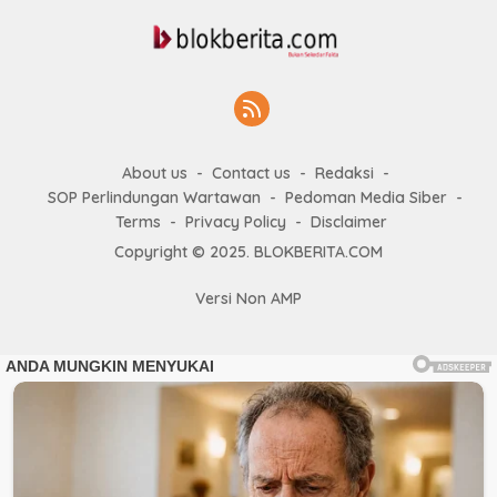
About us
Contact us
Redaksi
SOP Perlindungan Wartawan
Pedoman Media Siber
Terms
Privacy Policy
Disclaimer
Copyright © 2025. BLOKBERITA.COM
Versi Non AMP