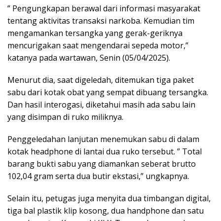
” Pengungkapan berawal dari informasi masyarakat
tentang aktivitas transaksi narkoba. Kemudian tim
mengamankan tersangka yang gerak-geriknya
mencurigakan saat mengendarai sepeda motor,”
katanya pada wartawan, Senin (05/04/2025).
Menurut dia, saat digeledah, ditemukan tiga paket
sabu dari kotak obat yang sempat dibuang tersangka.
Dan hasil interogasi, diketahui masih ada sabu lain
yang disimpan di ruko miliknya.
Penggeledahan lanjutan menemukan sabu di dalam
kotak headphone di lantai dua ruko tersebut. ” Total
barang bukti sabu yang diamankan seberat brutto
102,04 gram serta dua butir ekstasi,” ungkapnya.
Selain itu, petugas juga menyita dua timbangan digital,
tiga bal plastik klip kosong, dua handphone dan satu