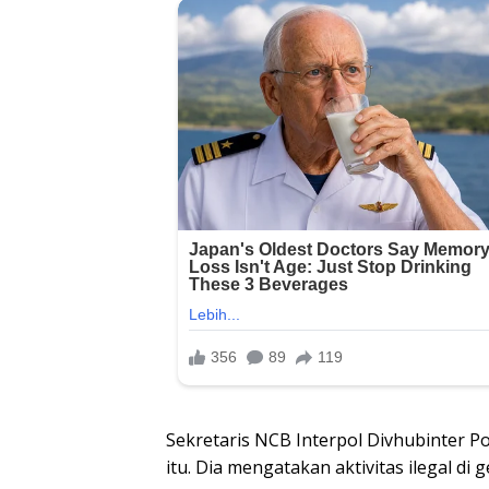
Sekretaris NCB Interpol Divhubinter 
itu. Dia mengatakan aktivitas ilegal di g