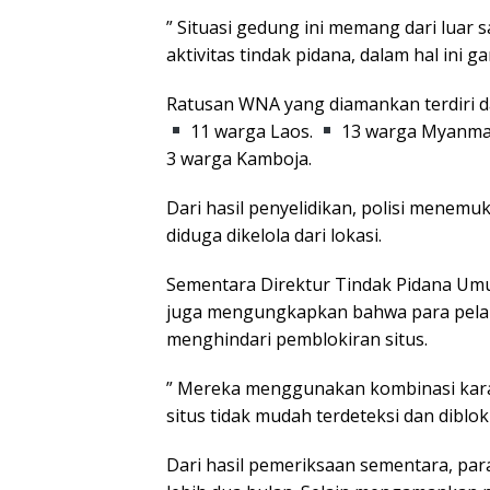
” Situasi gedung ini memang dari luar 
aktivitas tindak pidana, dalam hal ini 
Ratusan WNA yang diamankan terdiri d
11 warga Laos.
13 warga Myanma
3 warga Kamboja.
Dari hasil penyelidikan, polisi menemuk
diduga dikelola dari lokasi.
Sementara Direktur Tindak Pidana Umum
juga mengungkapkan bahwa para pela
menghindari pemblokiran situs.
” Mereka menggunakan kombinasi karakt
situs tidak mudah terdeteksi dan dibloki
Dari hasil pemeriksaan sementara, par