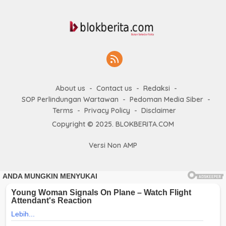
About us
Contact us
Redaksi
SOP Perlindungan Wartawan
Pedoman Media Siber
Terms
Privacy Policy
Disclaimer
Copyright © 2025. BLOKBERITA.COM
Versi Non AMP