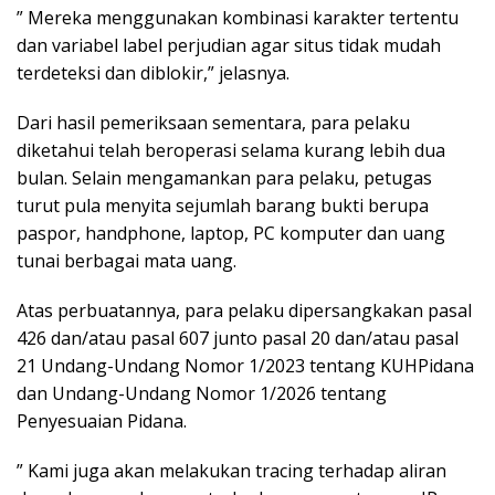
” Mereka menggunakan kombinasi karakter tertentu
dan variabel label perjudian agar situs tidak mudah
terdeteksi dan diblokir,” jelasnya.
Dari hasil pemeriksaan sementara, para pelaku
diketahui telah beroperasi selama kurang lebih dua
bulan. Selain mengamankan para pelaku, petugas
turut pula menyita sejumlah barang bukti berupa
paspor, handphone, laptop, PC komputer dan uang
tunai berbagai mata uang.
Atas perbuatannya, para pelaku dipersangkakan pasal
426 dan/atau pasal 607 junto pasal 20 dan/atau pasal
21 Undang-Undang Nomor 1/2023 tentang KUHPidana
dan Undang-Undang Nomor 1/2026 tentang
Penyesuaian Pidana.
” Kami juga akan melakukan tracing terhadap aliran